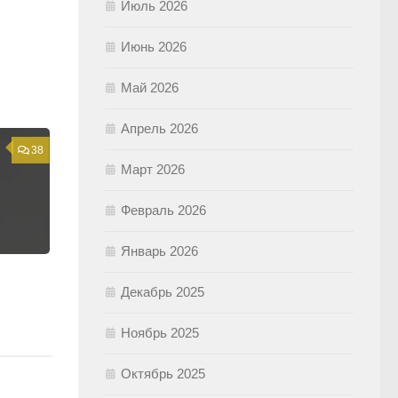
Июль 2026
Июнь 2026
Май 2026
Апрель 2026
38
Март 2026
Февраль 2026
Январь 2026
Декабрь 2025
Ноябрь 2025
Октябрь 2025