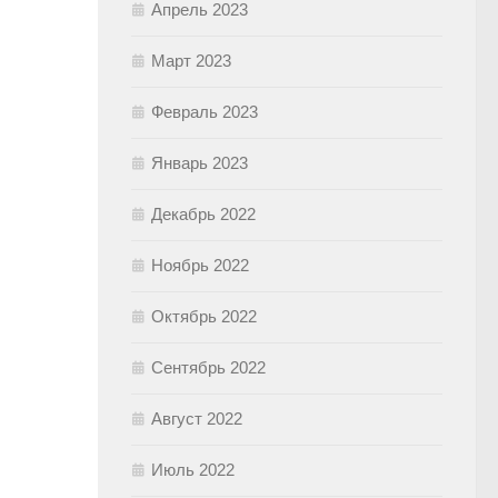
Апрель 2023
Март 2023
Февраль 2023
Январь 2023
Декабрь 2022
Ноябрь 2022
Октябрь 2022
Сентябрь 2022
Август 2022
Июль 2022