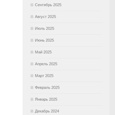
Сентябрь 2025
Август 2025
Июль 2025
Июнь 2025
Май 2025
Апрель 2025
Март 2025
Февраль 2025
Январь 2025
Декабрь 2024