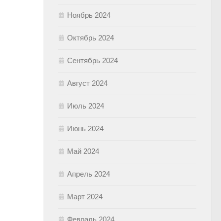
Ноябрь 2024
Октябрь 2024
Сентябрь 2024
Август 2024
Июль 2024
Июнь 2024
Май 2024
Апрель 2024
Март 2024
Февраль 2024