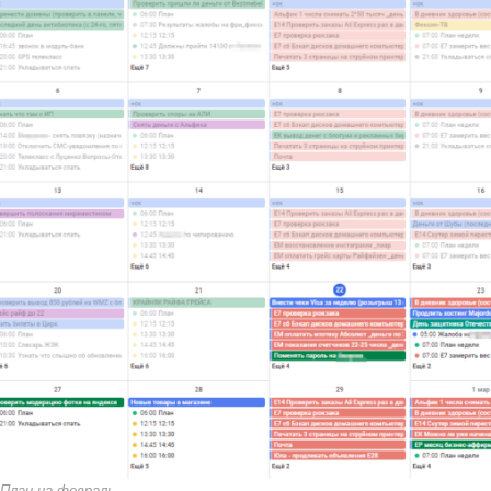
План на февраль.