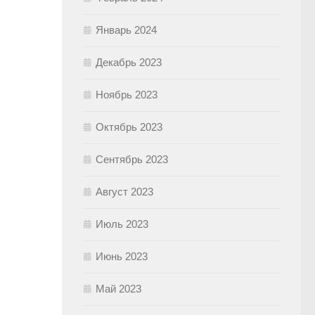
Январь 2024
Декабрь 2023
Ноябрь 2023
Октябрь 2023
Сентябрь 2023
Август 2023
Июль 2023
Июнь 2023
Май 2023