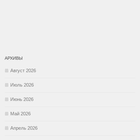
АРХИВЫ
Август 2026
Июль 2026
Июнь 2026
Май 2026
Апрель 2026