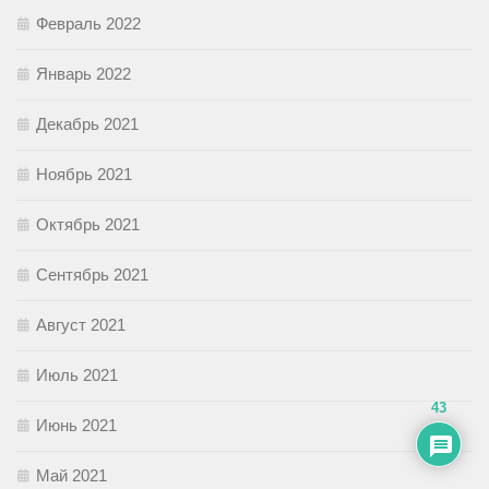
Февраль 2022
Январь 2022
Декабрь 2021
Ноябрь 2021
Октябрь 2021
Сентябрь 2021
Август 2021
Июль 2021
43
Июнь 2021
Май 2021