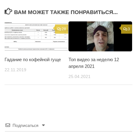
ВАМ МОЖЕТ ТАКЖЕ ПОНРАВИТЬСЯ...
28
3
Гадание по кофейной гуще
Топ видео за неделю 12
апреля 2021
22.11.2019
25.04.2021
Подписаться