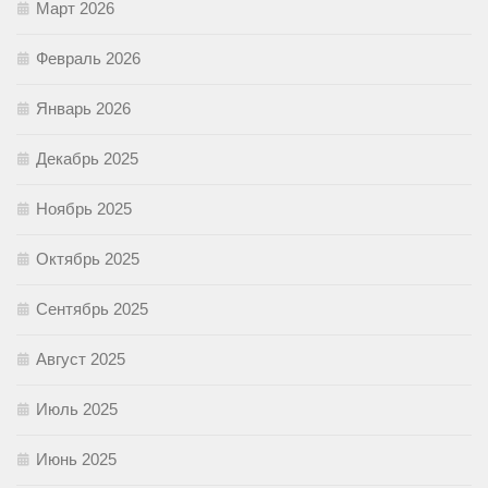
Март 2026
Февраль 2026
Январь 2026
Декабрь 2025
Ноябрь 2025
Октябрь 2025
Сентябрь 2025
Август 2025
Июль 2025
Июнь 2025