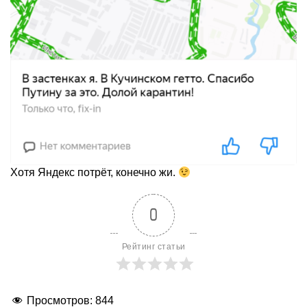
Хотя Яндекс потрёт, конечно жи.
0
Рейтинг статьи
Просмотров:
844