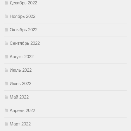
Декабрь 2022
Ноябрь 2022
Октябрь 2022
Сентябрь 2022
Август 2022
Июль 2022
Июнь 2022
Май 2022
Апрель 2022
Март 2022