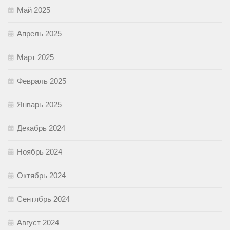
Май 2025
Апрель 2025
Март 2025
Февраль 2025
Январь 2025
Декабрь 2024
Ноябрь 2024
Октябрь 2024
Сентябрь 2024
Август 2024