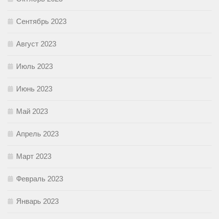
Сентябрь 2023
Август 2023
Июль 2023
Июнь 2023
Май 2023
Апрель 2023
Март 2023
Февраль 2023
Январь 2023