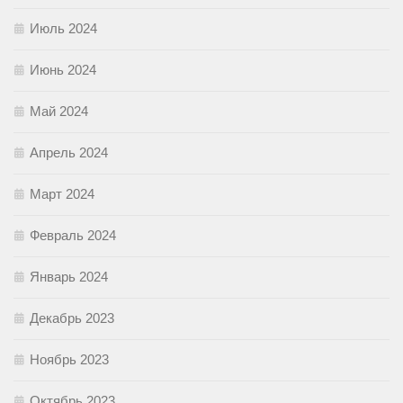
Июль 2024
Июнь 2024
Май 2024
Апрель 2024
Март 2024
Февраль 2024
Январь 2024
Декабрь 2023
Ноябрь 2023
Октябрь 2023