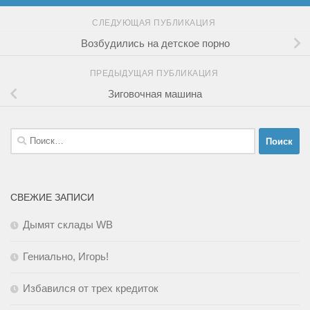
СЛЕДУЮЩАЯ ПУБЛИКАЦИЯ
Возбудились на детское порно
ПРЕДЫДУЩАЯ ПУБЛИКАЦИЯ
Зиговочная машина
Найти:
СВЕЖИЕ ЗАПИСИ
Дымят склады WB
Гениально, Игорь!
Избавился от трех кредиток