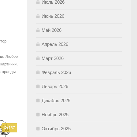
Июль 2026
Июнь 2026
Май 2026
втор
Апрель 2026
ми. Любое
Март 2026
картинки,
а правды
Февраль 2026
Январь 2026
Декабрь 2025
Ноябрь 2025
157
Октябрь 2025