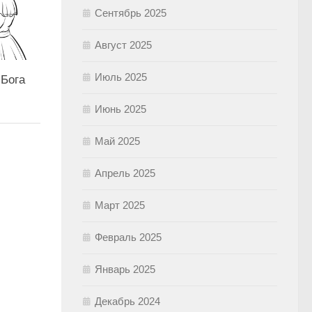
Сентябрь 2025
Август 2025
Июль 2025
 Бога
Июнь 2025
Май 2025
Апрель 2025
Март 2025
Февраль 2025
Январь 2025
Декабрь 2024