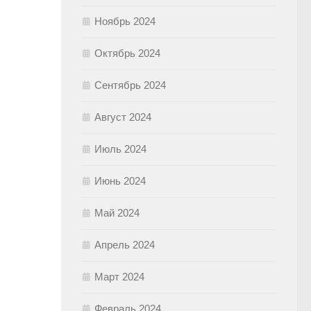
Ноябрь 2024
Октябрь 2024
Сентябрь 2024
Август 2024
Июль 2024
Июнь 2024
Май 2024
Апрель 2024
Март 2024
Февраль 2024