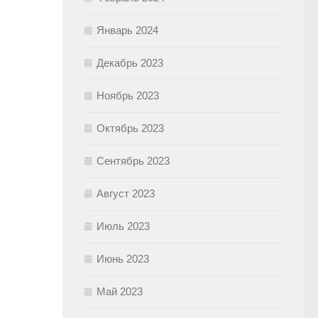
Январь 2024
Декабрь 2023
Ноябрь 2023
Октябрь 2023
Сентябрь 2023
Август 2023
Июль 2023
Июнь 2023
Май 2023