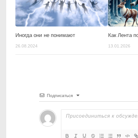
Иногда они не понимают
Как Лента п
26.08.2024
13.01.2026
Подписаться