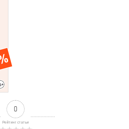
0
Рейтинг статьи