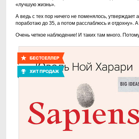
«лучшую жизнь».
А ведь с тех пор ничего не поменялось, утверждает
поработаю до 35, а потом расслаблюсь и отдохну». А
Очень четкое наблюдение! И таких там много. Потому