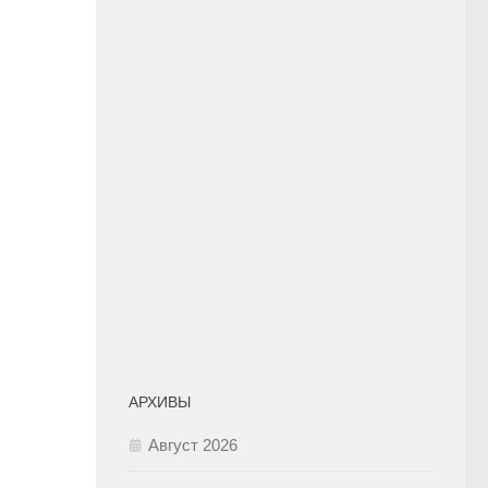
АРХИВЫ
Август 2026