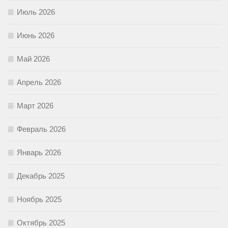
Июль 2026
Июнь 2026
Май 2026
Апрель 2026
Март 2026
Февраль 2026
Январь 2026
Декабрь 2025
Ноябрь 2025
Октябрь 2025