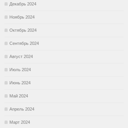
Декабрь 2024
Ноябрь 2024
Октябрь 2024
Сентябрь 2024
Август 2024
Июль 2024
Июнь 2024
Май 2024
Апрель 2024
Март 2024