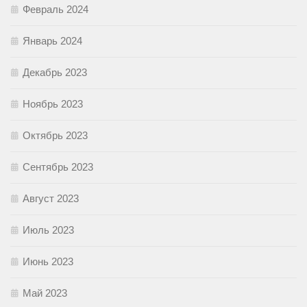
Февраль 2024
Январь 2024
Декабрь 2023
Ноябрь 2023
Октябрь 2023
Сентябрь 2023
Август 2023
Июль 2023
Июнь 2023
Май 2023