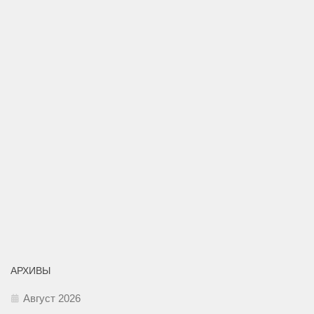
АРХИВЫ
Август 2026