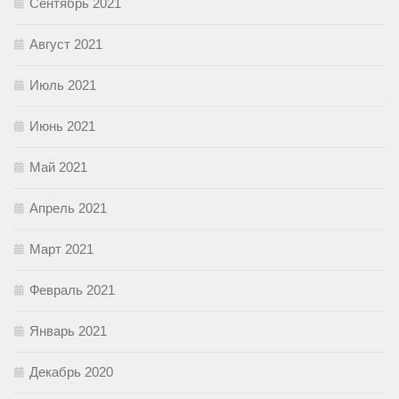
Сентябрь 2021
Август 2021
Июль 2021
Июнь 2021
Май 2021
Апрель 2021
Март 2021
Февраль 2021
Январь 2021
Декабрь 2020