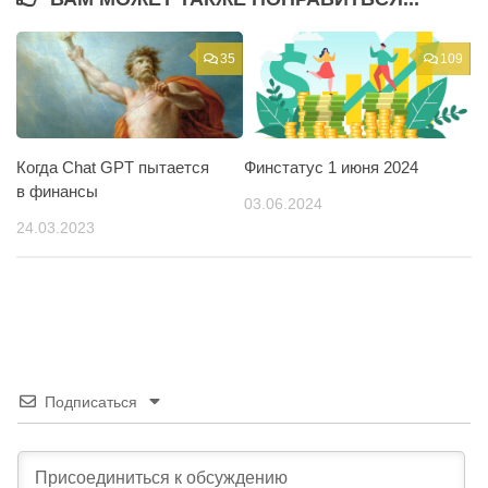
35
109
Когда Chat GPT пытается
Финстатус 1 июня 2024
в финансы
03.06.2024
24.03.2023
Подписаться