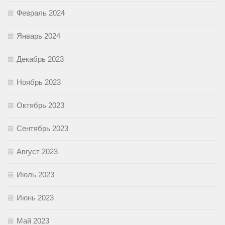
Февраль 2024
Январь 2024
Декабрь 2023
Ноябрь 2023
Октябрь 2023
Сентябрь 2023
Август 2023
Июль 2023
Июнь 2023
Май 2023