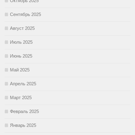
Октябрь 2025
Сентябрь 2025
Август 2025
Июль 2025
Июнь 2025
Май 2025
Апрель 2025
Март 2025
Февраль 2025
Январь 2025