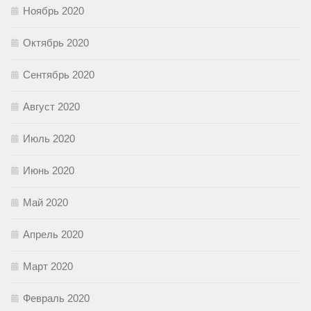
Ноябрь 2020
Октябрь 2020
Сентябрь 2020
Август 2020
Июль 2020
Июнь 2020
Май 2020
Апрель 2020
Март 2020
Февраль 2020