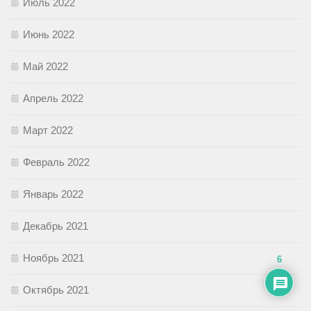
Июль 2022
Июнь 2022
Май 2022
Апрель 2022
Март 2022
Февраль 2022
Январь 2022
Декабрь 2021
Ноябрь 2021
6
Октябрь 2021