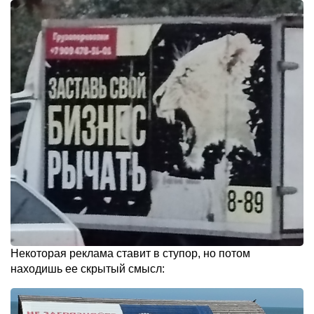
Некоторая реклама ставит в ступор, но потом
находишь ее скрытый смысл: