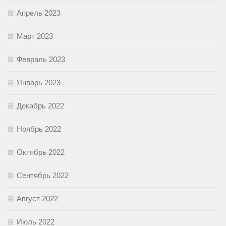
Апрель 2023
Март 2023
Февраль 2023
Январь 2023
Декабрь 2022
Ноябрь 2022
Октябрь 2022
Сентябрь 2022
Август 2022
Июль 2022