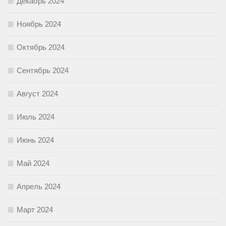
Декабрь 2024
Ноябрь 2024
Октябрь 2024
Сентябрь 2024
Август 2024
Июль 2024
Июнь 2024
Май 2024
Апрель 2024
Март 2024