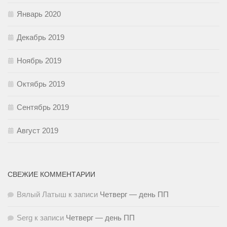
Январь 2020
Декабрь 2019
Ноябрь 2019
Октябрь 2019
Сентябрь 2019
Август 2019
СВЕЖИЕ КОММЕНТАРИИ
Вялый Латыш
к записи
Четверг — день ПП
Serg
к записи
Четверг — день ПП