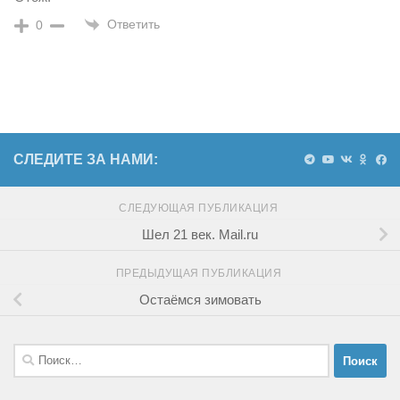
Ответить
0
СЛЕДИТЕ ЗА НАМИ:
СЛЕДУЮЩАЯ ПУБЛИКАЦИЯ
Шел 21 век. Mail.ru
ПРЕДЫДУЩАЯ ПУБЛИКАЦИЯ
Остаёмся зимовать
Найти: