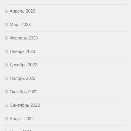
Апрель 2023
Март 2023
Февраль 2023
Январь 2023
Декабрь 2022
Ноябрь 2022
Октябрь 2022
Сентябрь 2022
Август 2022