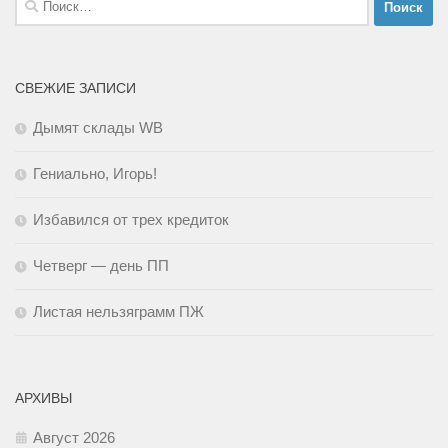
СВЕЖИЕ ЗАПИСИ
Дымят склады WB
Гениально, Игорь!
Избавился от трех кредиток
Четверг — день ПП
Листая нельзяграмм ПЖ
АРХИВЫ
Август 2026