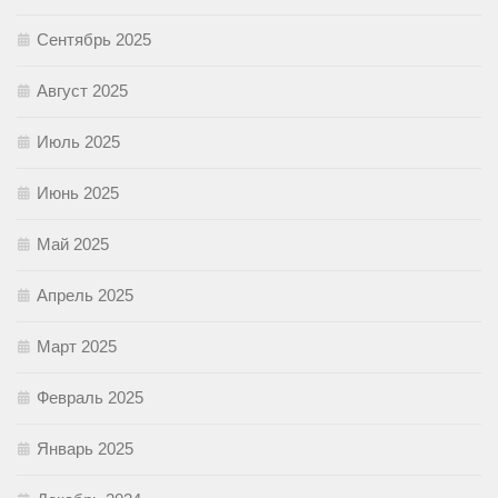
Сентябрь 2025
Август 2025
Июль 2025
Июнь 2025
Май 2025
Апрель 2025
Март 2025
Февраль 2025
Январь 2025