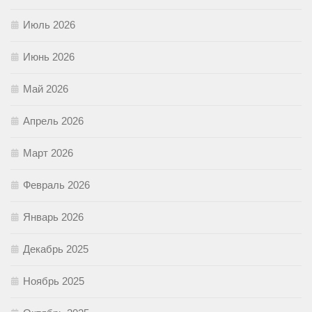
Июль 2026
Июнь 2026
Май 2026
Апрель 2026
Март 2026
Февраль 2026
Январь 2026
Декабрь 2025
Ноябрь 2025