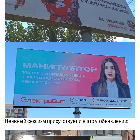
Неявный сексизм присутствует и в этом объявлении: