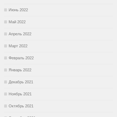
Июнь 2022
Май 2022
Апрель 2022
Март 2022
Февраль 2022
Январь 2022
Декабрь 2021
Ноябрь 2021
Октябрь 2021