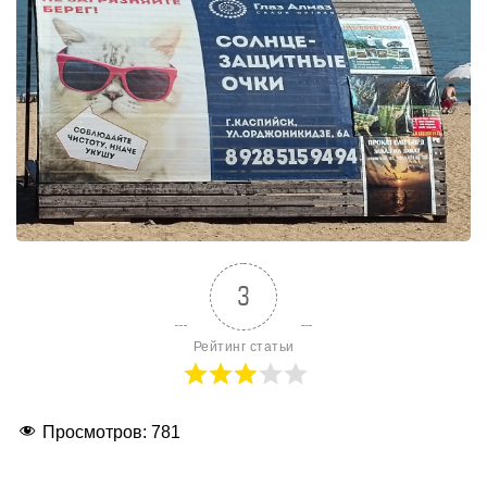
3
Рейтинг статьи
Просмотров:
781