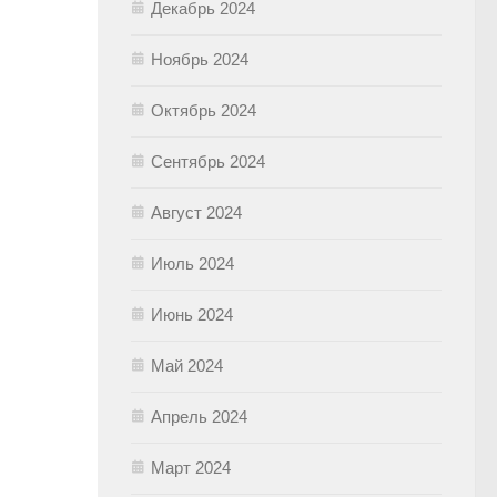
Декабрь 2024
Ноябрь 2024
Октябрь 2024
Сентябрь 2024
Август 2024
Июль 2024
Июнь 2024
Май 2024
Апрель 2024
Март 2024