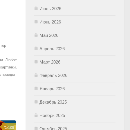
Июль 2026
Июнь 2026
Май 2026
втор
Апрель 2026
ми. Любое
Март 2026
картинки,
а правды
Февраль 2026
Январь 2026
Декабрь 2025
Ноябрь 2025
105
Октябрь 2025