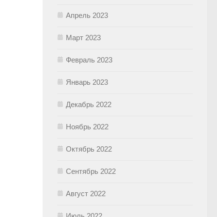
Апрель 2023
Март 2023
Февраль 2023
Январь 2023
Декабрь 2022
Ноябрь 2022
Октябрь 2022
Сентябрь 2022
Август 2022
Июль 2022