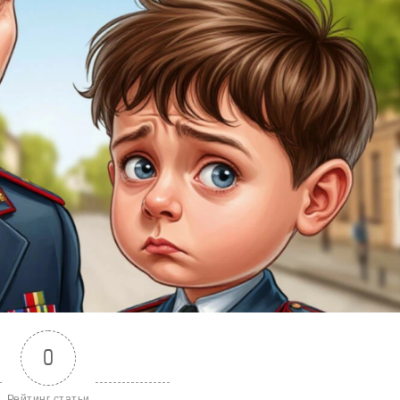
0
Рейтинг статьи