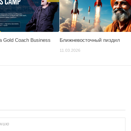
 Gold Coach Business
Ближневосточный пиздил
11.03.2026