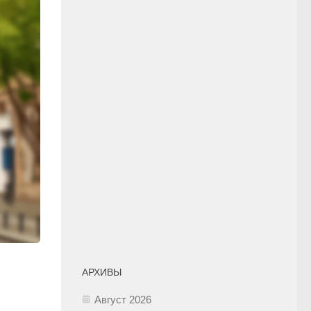
АРХИВЫ
Август 2026