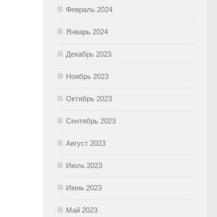
Февраль 2024
Январь 2024
Декабрь 2023
Ноябрь 2023
Октябрь 2023
Сентябрь 2023
Август 2023
Июль 2023
Июнь 2023
Май 2023