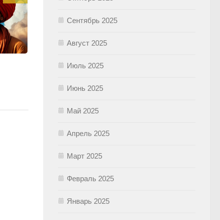
Сентябрь 2025
Август 2025
Июль 2025
Июнь 2025
Май 2025
Апрель 2025
Март 2025
Февраль 2025
Январь 2025