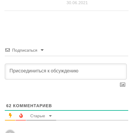
30.06.2021
Подписаться
62
КОММЕНТАРИЕВ
Старые