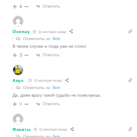
Ответить
4
Осипау
11 месяцев назад
Ответить на
fixin
В твоем случае и тогда уже не стоял
Ответить
3
Анус
11 месяцев назад
Ответить на
fixin
Да, даже врагу такой судьбы не пожелаешь
Ответить
0
Фанаты
11 месяцев назад
Ответить на
fixin