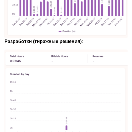
Разработки (тиражные решения)
: