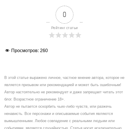
0
Рейтинг статьи
Просмотров:
260
В этой статье выражено личное, частное мнение автора, которое не
является призывом или рекомендацией и может быть ошибочным!
Автор настоятельно не рекомендует и даже запрещает читать этот
блог. Возрастное ограничение 18+.
Автор не пытается оскорбить чьих-либо чувств, или разжечь
ненависть. Все персонажи и описываемые события являются
вымышленными. Любое совпадение с реальными людьми или
событиями, является случайностью. Статья носит исключительно