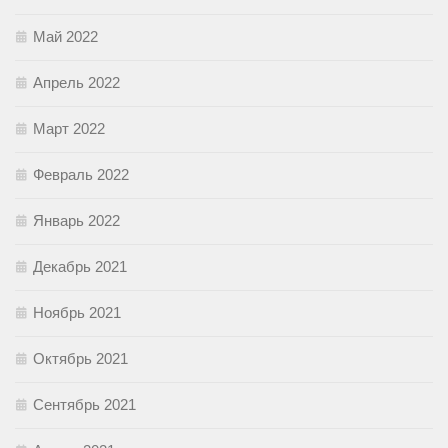
Май 2022
Апрель 2022
Март 2022
Февраль 2022
Январь 2022
Декабрь 2021
Ноябрь 2021
Октябрь 2021
Сентябрь 2021