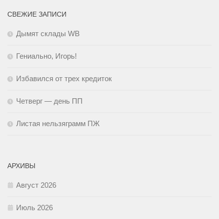
СВЕЖИЕ ЗАПИСИ
Дымят склады WB
Гениально, Игорь!
Избавился от трех кредиток
Четверг — день ПП
Листая нельзяграмм ПЖ
АРХИВЫ
Август 2026
Июль 2026