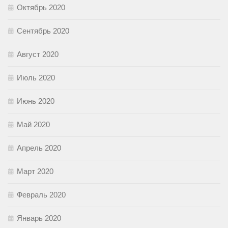
Октябрь 2020
Сентябрь 2020
Август 2020
Июль 2020
Июнь 2020
Май 2020
Апрель 2020
Март 2020
Февраль 2020
Январь 2020