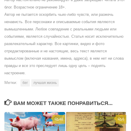
блог. Возрастное ограничение 18+.
Автор не пытается оскорбить чьих-либо чувств, или разжечь
ненависть. Все персонажи и описываемые события являются
вымышленными. Любое совпадение с реальными людьми или
событиями, является случайностью. Статья носит исключительно
развлекательный характер. Все картинки, видео и фото
отредактированные и не настоящие, весь текст является
вымыслом (включая названия, имена, адреса), в нем нет ни слова
правды и все это преследует лишь одну цель – поднять
настроение.
Метки:
бег
лучшая жизнь
ВАМ МОЖЕТ ТАКЖЕ ПОНРАВИТЬСЯ...
48
6