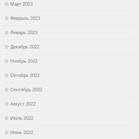
Март 2023
Февраль 2023
Январь 2023
Декабрь 2022
Ноябрь 2022
Октябрь 2022
Сентябрь 2022
Август 2022
Июль 2022
Июнь 2022