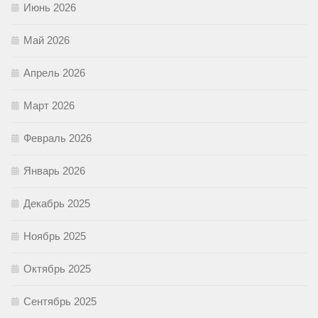
Июнь 2026
Май 2026
Апрель 2026
Март 2026
Февраль 2026
Январь 2026
Декабрь 2025
Ноябрь 2025
Октябрь 2025
Сентябрь 2025