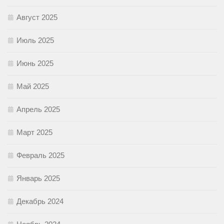
Август 2025
Июль 2025
Июнь 2025
Май 2025
Апрель 2025
Март 2025
Февраль 2025
Январь 2025
Декабрь 2024