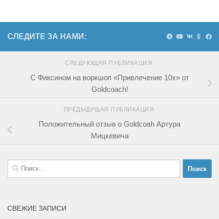
СЛЕДИТЕ ЗА НАМИ:
СЛЕДУЮЩАЯ ПУБЛИКАЦИЯ
С Фиксином на воркшоп «Привлечение 10x» от
Goldcoach!
ПРЕДЫДУЩАЯ ПУБЛИКАЦИЯ
Положительный отзыв о Goldcoah Артура
Мицкевича
Найти:
СВЕЖИЕ ЗАПИСИ