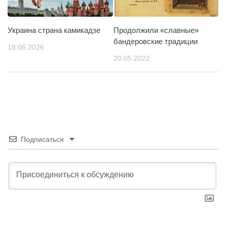
Украина страна камикадзе
Продолжили «славные»
бандеровские традиции
18.06.2026
20.05.2022
Подписаться