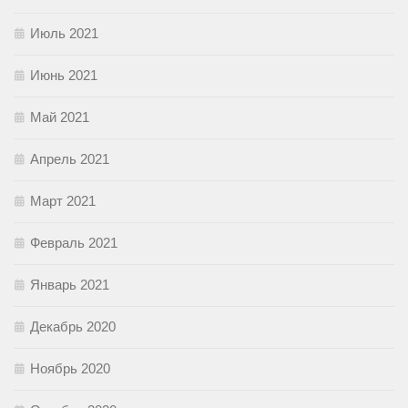
Июль 2021
Июнь 2021
Май 2021
Апрель 2021
Март 2021
Февраль 2021
Январь 2021
Декабрь 2020
Ноябрь 2020