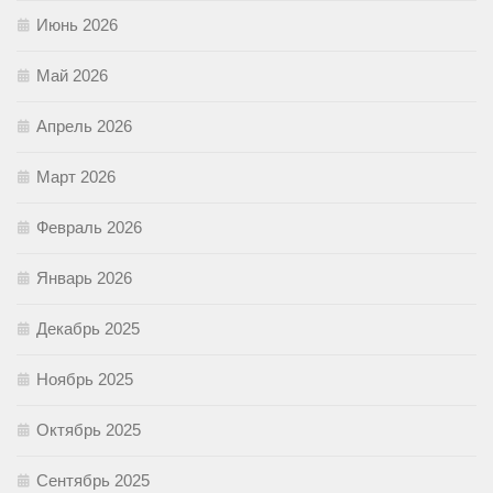
Июнь 2026
Май 2026
Апрель 2026
Март 2026
Февраль 2026
Январь 2026
Декабрь 2025
Ноябрь 2025
Октябрь 2025
Сентябрь 2025