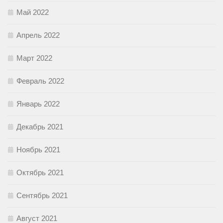
Май 2022
Апрель 2022
Март 2022
Февраль 2022
Январь 2022
Декабрь 2021
Ноябрь 2021
Октябрь 2021
Сентябрь 2021
Август 2021