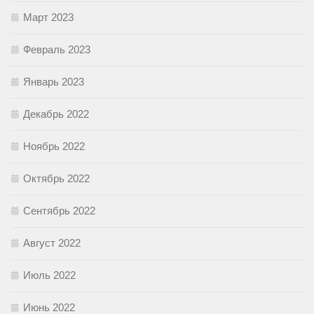
Март 2023
Февраль 2023
Январь 2023
Декабрь 2022
Ноябрь 2022
Октябрь 2022
Сентябрь 2022
Август 2022
Июль 2022
Июнь 2022