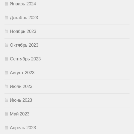
Январь 2024
Декабрь 2023
Ноябрь 2023
Октябрь 2023
Сентябрь 2023
Август 2023
Июль 2023
Июнь 2023
Май 2023
Апрель 2023