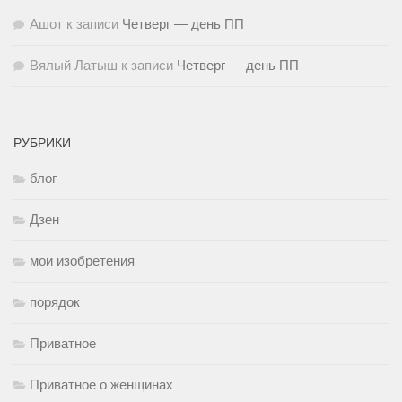
Ашот
к записи
Четверг — день ПП
Вялый Латыш
к записи
Четверг — день ПП
РУБРИКИ
блог
Дзен
мои изобретения
порядок
Приватное
Приватное о женщинах