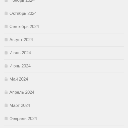
Ноябрь 2024
Октябрь 2024
Сентябрь 2024
Август 2024
Июль 2024
Июнь 2024
Май 2024
Апрель 2024
Март 2024
Февраль 2024