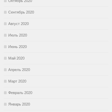
Октябрь 2020
Сентябрь 2020
Август 2020
Июль 2020
Июнь 2020
Май 2020
Апрель 2020
Март 2020
Февраль 2020
Январь 2020