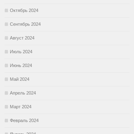
Октябрь 2024
Сентябрь 2024
Август 2024
Июль 2024
Июнь 2024
Май 2024
Апрель 2024
Март 2024
Февраль 2024