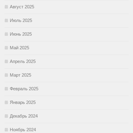
Август 2025
Июль 2025
Июнь 2025
Май 2025
Апрель 2025
Март 2025
Февраль 2025
Январь 2025
Декабрь 2024
Ноябрь 2024