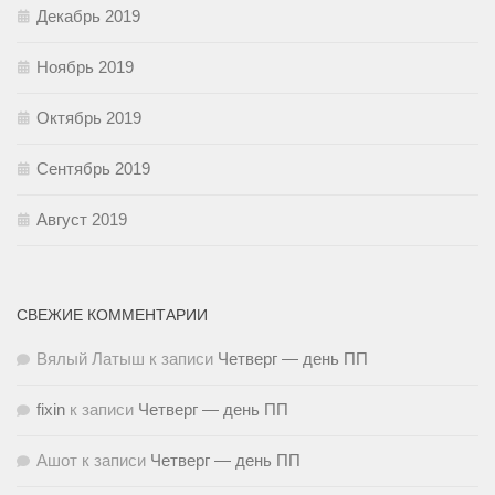
Декабрь 2019
Ноябрь 2019
Октябрь 2019
Сентябрь 2019
Август 2019
СВЕЖИЕ КОММЕНТАРИИ
Вялый Латыш
к записи
Четверг — день ПП
fixin
к записи
Четверг — день ПП
Ашот
к записи
Четверг — день ПП