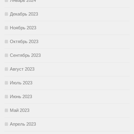
Январь 2024
Декабрь 2023
Ноябрь 2023
Октябрь 2023
Сентябрь 2023
Август 2023
Июль 2023
Июнь 2023
Май 2023
Апрель 2023