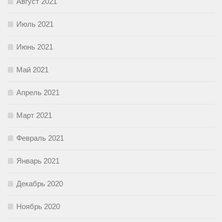
Август 2021
Июль 2021
Июнь 2021
Май 2021
Апрель 2021
Март 2021
Февраль 2021
Январь 2021
Декабрь 2020
Ноябрь 2020