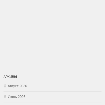
АРХИВЫ
Август 2026
Июль 2026