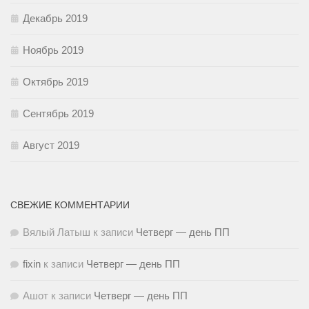
Декабрь 2019
Ноябрь 2019
Октябрь 2019
Сентябрь 2019
Август 2019
СВЕЖИЕ КОММЕНТАРИИ
Вялый Латыш
к записи
Четверг — день ПП
fixin
к записи
Четверг — день ПП
Ашот
к записи
Четверг — день ПП