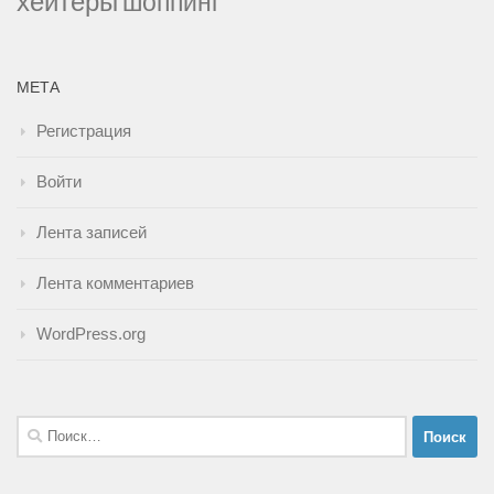
хейтеры
шоппинг
МЕТА
Регистрация
Войти
Лента записей
Лента комментариев
WordPress.org
Найти: