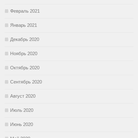
Февраль 2021
Январь 2021
Декабрь 2020
Ноябрь 2020
Октябрь 2020
Сентябрь 2020
Август 2020
Июль 2020
Июнь 2020