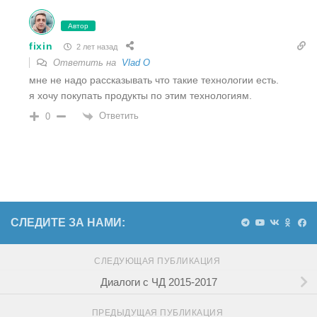
Автор
fixin
2 лет назад
Ответить на
Vlad O
мне не надо рассказывать что такие технологии есть.
я хочу покупать продукты по этим технологиям.
Ответить
0
СЛЕДИТЕ ЗА НАМИ:
СЛЕДУЮЩАЯ ПУБЛИКАЦИЯ
Диалоги с ЧД 2015-2017
ПРЕДЫДУЩАЯ ПУБЛИКАЦИЯ