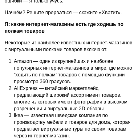
ошибки — я только учусь.
Начнём? Решите прерваться — скажите «Хватит».
Я: какие интернет-магазины есть где ходишь по
полкам товаров
Некоторые из наиболее известных интернет-магазинов
с виртуальными полками товаров включают:
Amazon — один из крупнейших и наиболее
популярных интернет-магазинов в мире, где можно
“ходить по полкам” товаров с помощью функции
просмотра 360 градусов.
AliExpress — китайский маркетплейс,
предлагающий широкий ассортимент товаров,
многие из которых имеют фотографии в высоком
разрешении и виртуальные 3D-обзоры.
Ikea — известная шведская компания по
производству мебели и товаров для дома, которая
предлагает виртуальные туры по своим товарам
через интернет-магазин.