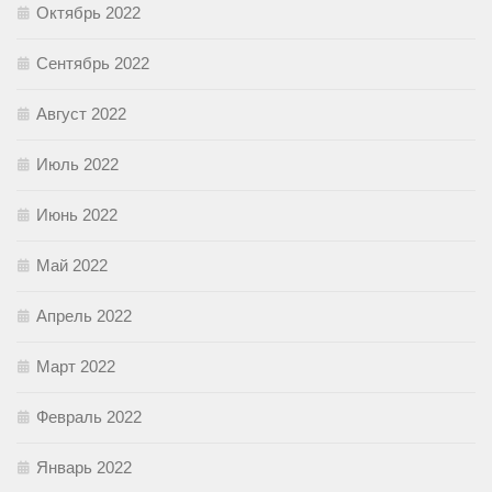
Октябрь 2022
Сентябрь 2022
Август 2022
Июль 2022
Июнь 2022
Май 2022
Апрель 2022
Март 2022
Февраль 2022
Январь 2022