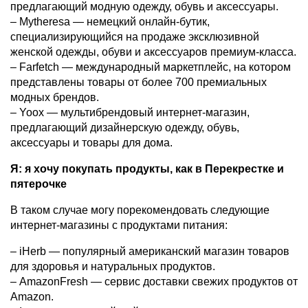
предлагающий модную одежду, обувь и аксессуары.
– Mytheresa — немецкий онлайн-бутик,
специализирующийся на продаже эксклюзивной
женской одежды, обуви и аксессуаров премиум-класса.
– Farfetch — международный маркетплейс, на котором
представлены товары от более 700 премиальных
модных брендов.
– Yoox — мультибрендовый интернет-магазин,
предлагающий дизайнерскую одежду, обувь,
аксессуары и товары для дома.
Я: я хочу покупать продукты, как в Перекрестке и
пятерочке
В таком случае могу порекомендовать следующие
интернет-магазины с продуктами питания:
– iHerb — популярный американский магазин товаров
для здоровья и натуральных продуктов.
– AmazonFresh — сервис доставки свежих продуктов от
Amazon.