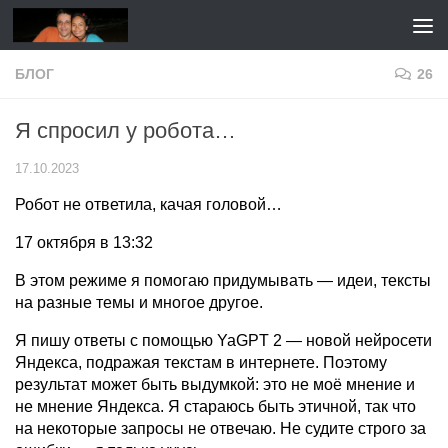
Перейти к содержимому
БЛОГ
26
Я спросил у робота…
17.10.2023
Робот не ответила, качая головой…
17 октября в 13:32
В этом режиме я помогаю придумывать — идеи, тексты
на разные темы и многое другое.
Я пишу ответы с помощью YaGPT 2 — новой нейросети
Яндекса, подражая текстам в интернете. Поэтому
результат может быть выдумкой: это не моё мнение и
не мнение Яндекса. Я стараюсь быть этичной, так что
на некоторые запросы не отвечаю. Не судите строго за