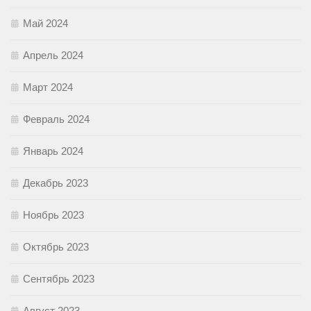
Май 2024
Апрель 2024
Март 2024
Февраль 2024
Январь 2024
Декабрь 2023
Ноябрь 2023
Октябрь 2023
Сентябрь 2023
Август 2023