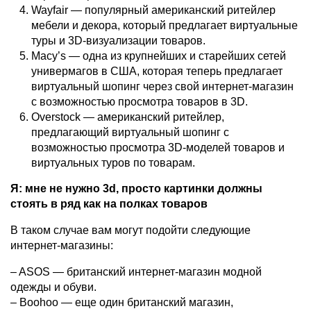
Wayfair — популярный американский ритейлер
мебели и декора, который предлагает виртуальные
туры и 3D-визуализации товаров.
Macy’s — одна из крупнейших и старейших сетей
универмагов в США, которая теперь предлагает
виртуальный шопинг через свой интернет-магазин
с возможностью просмотра товаров в 3D.
Overstock — американский ритейлер,
предлагающий виртуальный шопинг с
возможностью просмотра 3D-моделей товаров и
виртуальных туров по товарам.
Я: мне не нужно 3d, просто картинки должны
стоять в ряд как на полках товаров
В таком случае вам могут подойти следующие
интернет-магазины:
– ASOS — британский интернет-магазин модной
одежды и обуви.
– Boohoo — еще один британский магазин,