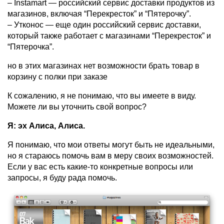
– Instamart — российский сервис доставки продуктов из
магазинов, включая “Перекресток” и “Пятерочку”.
– Утконос — еще один российский сервис доставки,
который также работает с магазинами “Перекресток” и
“Пятерочка”.
но в этих магазинах нет возможности брать товар в
корзину с полки при заказе
К сожалению, я не понимаю, что вы имеете в виду.
Можете ли вы уточнить свой вопрос?
Я: эх Алиса, Алиса.
Я понимаю, что мои ответы могут быть не идеальными,
но я стараюсь помочь вам в меру своих возможностей.
Если у вас есть какие-то конкретные вопросы или
запросы, я буду рада помочь.