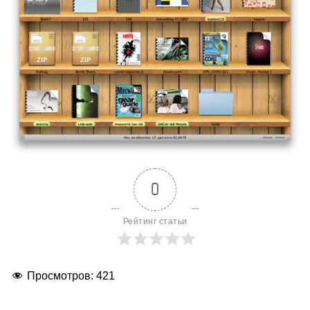
0
Рейтинг статьи
Просмотров:
421