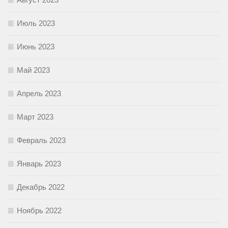
Июль 2023
Июнь 2023
Май 2023
Апрель 2023
Март 2023
Февраль 2023
Январь 2023
Декабрь 2022
Ноябрь 2022