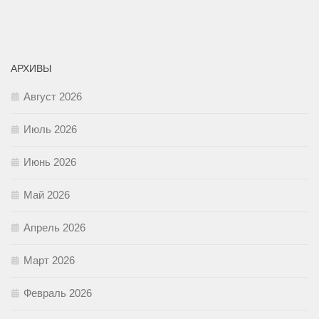
АРХИВЫ
Август 2026
Июль 2026
Июнь 2026
Май 2026
Апрель 2026
Март 2026
Февраль 2026