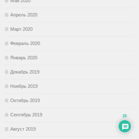
Май 2020
Апрель 2020
Март 2020
Февраль 2020
Январь 2020
Декабрь 2019
Ноябрь 2019
Октябрь 2019
Сентябрь 2019
26
Август 2019