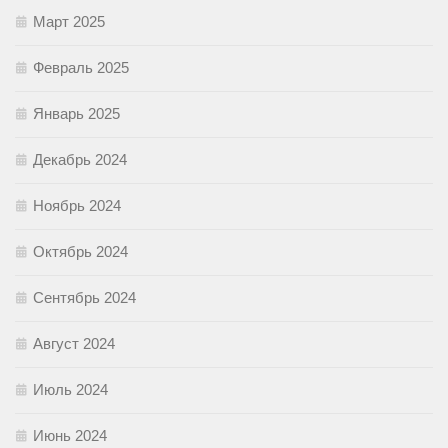
Март 2025
Февраль 2025
Январь 2025
Декабрь 2024
Ноябрь 2024
Октябрь 2024
Сентябрь 2024
Август 2024
Июль 2024
Июнь 2024