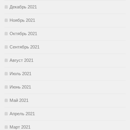
Декабрь 2021
Ноябрь 2021
Октябрь 2021
Сентябрь 2021
Август 2021
Июль 2021
Июнь 2021
Май 2021
Апрель 2021
Март 2021