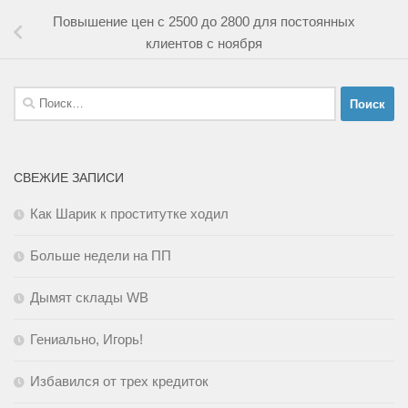
Повышение цен с 2500 до 2800 для постоянных
клиентов с ноября
Найти:
СВЕЖИЕ ЗАПИСИ
Как Шарик к проститутке ходил
Больше недели на ПП
Дымят склады WB
Гениально, Игорь!
Избавился от трех кредиток