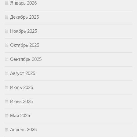
Январь 2026
Декабрь 2025
Ноябрь 2025
Октябрь 2025
Сентябрь 2025
Август 2025
Июль 2025
Июнь 2025
Май 2025
Апрель 2025