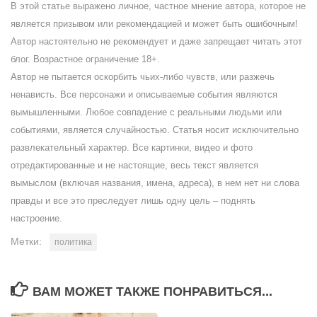
В этой статье выражено личное, частное мнение автора, которое не
является призывом или рекомендацией и может быть ошибочным!
Автор настоятельно не рекомендует и даже запрещает читать этот
блог. Возрастное ограничение 18+.
Автор не пытается оскорбить чьих-либо чувств, или разжечь
ненависть. Все персонажи и описываемые события являются
вымышленными. Любое совпадение с реальными людьми или
событиями, является случайностью. Статья носит исключительно
развлекательный характер. Все картинки, видео и фото
отредактированные и не настоящие, весь текст является
вымыслом (включая названия, имена, адреса), в нем нет ни слова
правды и все это преследует лишь одну цель – поднять
настроение.
Метки:
политика
ВАМ МОЖЕТ ТАКЖЕ ПОНРАВИТЬСЯ...