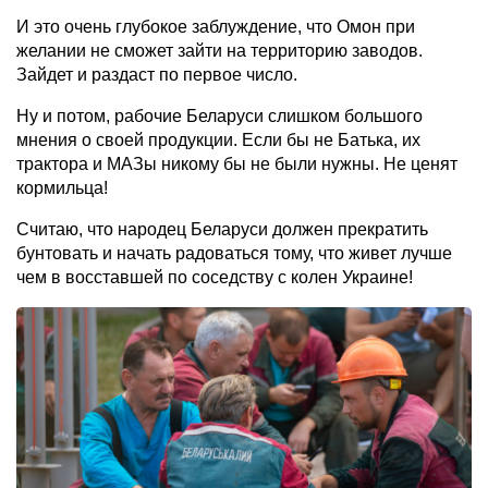
И это очень глубокое заблуждение, что Омон при
желании не сможет зайти на территорию заводов.
Зайдет и раздаст по первое число.
Ну и потом, рабочие Беларуси слишком большого
мнения о своей продукции. Если бы не Батька, их
трактора и МАЗы никому бы не были нужны. Не ценят
кормильца!
Считаю, что народец Беларуси должен прекратить
бунтовать и начать радоваться тому, что живет лучше
чем в восставшей по соседству с колен Украине!