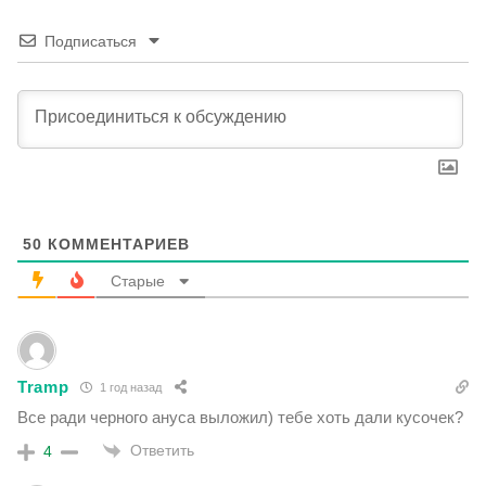
Подписаться
50
КОММЕНТАРИЕВ
Старые
Tramp
1 год назад
Все ради черного ануса выложил) тебе хоть дали кусочек?
Ответить
4