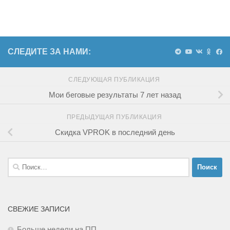
СЛЕДИТЕ ЗА НАМИ:
СЛЕДУЮЩАЯ ПУБЛИКАЦИЯ
Мои беговые результаты 7 лет назад
ПРЕДЫДУЩАЯ ПУБЛИКАЦИЯ
Скидка VPROK в последний день
Найти:
СВЕЖИЕ ЗАПИСИ
Больше недели на ПП