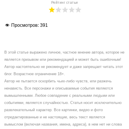
Рейтинг статьи
Просмотров:
391
В этой статье выражено личное, частное мнение автора, которое не
является призывом или рекомендацией и может быть ошибочным!
Автор настоятельно не рекомендует и даже запрещает читать этот
блог. Возрастное ограничение 18+.
Автор не пытается оскорбить чьих-либо чувств, или разжечь
ненависть. Все персонажи и описываемые события являются
вымышленными. Любое совпадение с реальными людьми или
событиями, является случайностью. Статья носит исключительно
развлекательный характер. Все картинки, видео и фото
отредактированные и не настоящие, весь текст является
вымыслом (включая названия, имена, адреса), в нем нет ни слова