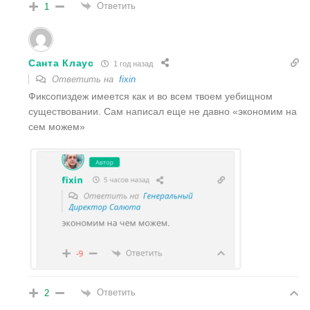
Ответить
1
Санта Клаус
1 год назад
Ответить на
fixin
Фиксопиздеж имеется как и во всем твоем уебищном
существовании. Сам написал еще не давно «экономим на
сем можем»
Ответить
2