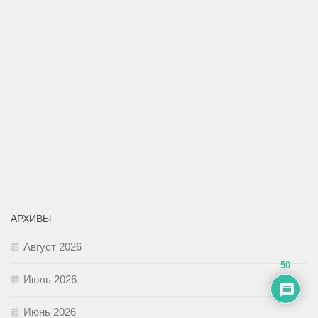
АРХИВЫ
Август 2026
50
Июль 2026
Июнь 2026