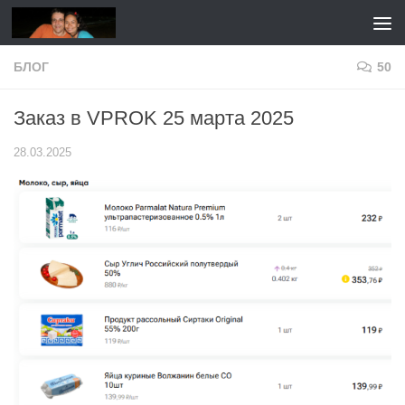
Перейти к содержимому
БЛОГ
50
Заказ в VPROK 25 марта 2025
28.03.2025