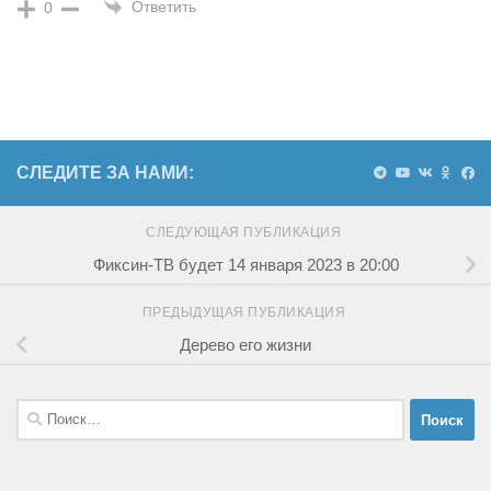
Ответить
0
СЛЕДИТЕ ЗА НАМИ:
СЛЕДУЮЩАЯ ПУБЛИКАЦИЯ
Фиксин-ТВ будет 14 января 2023 в 20:00
ПРЕДЫДУЩАЯ ПУБЛИКАЦИЯ
Дерево его жизни
Найти: