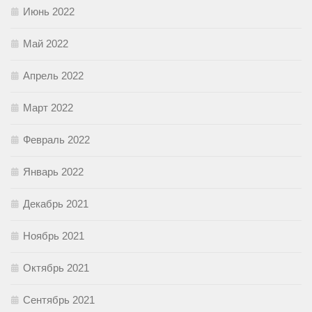
Июнь 2022
Май 2022
Апрель 2022
Март 2022
Февраль 2022
Январь 2022
Декабрь 2021
Ноябрь 2021
Октябрь 2021
Сентябрь 2021