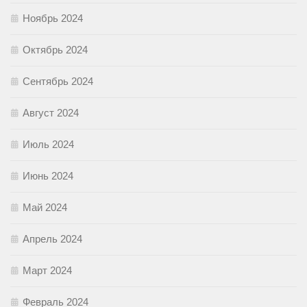
Ноябрь 2024
Октябрь 2024
Сентябрь 2024
Август 2024
Июль 2024
Июнь 2024
Май 2024
Апрель 2024
Март 2024
Февраль 2024