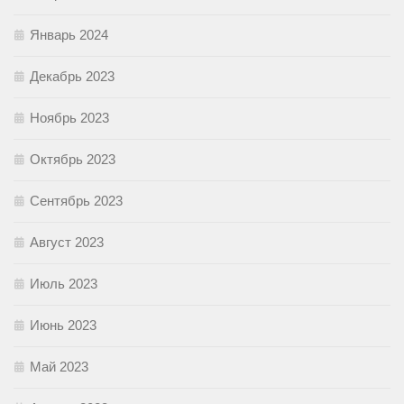
Январь 2024
Декабрь 2023
Ноябрь 2023
Октябрь 2023
Сентябрь 2023
Август 2023
Июль 2023
Июнь 2023
Май 2023