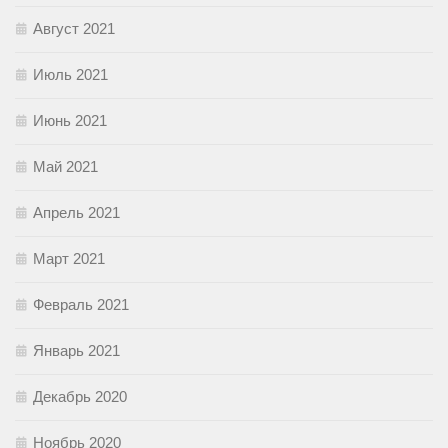
Август 2021
Июль 2021
Июнь 2021
Май 2021
Апрель 2021
Март 2021
Февраль 2021
Январь 2021
Декабрь 2020
Ноябрь 2020