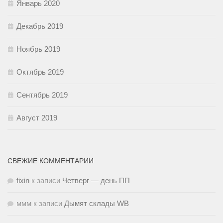
Январь 2020
Декабрь 2019
Ноябрь 2019
Октябрь 2019
Сентябрь 2019
Август 2019
СВЕЖИЕ КОММЕНТАРИИ
fixin
к записи
Четверг — день ПП
ммм
к записи
Дымят склады WB