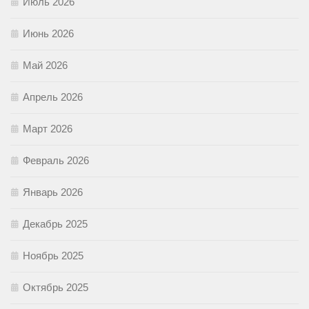
Июль 2026
Июнь 2026
Май 2026
Апрель 2026
Март 2026
Февраль 2026
Январь 2026
Декабрь 2025
Ноябрь 2025
Октябрь 2025