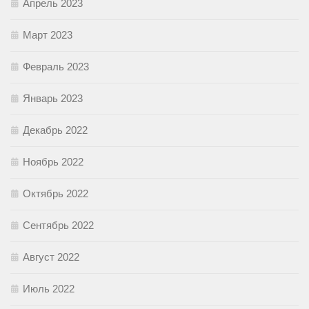
Апрель 2023
Март 2023
Февраль 2023
Январь 2023
Декабрь 2022
Ноябрь 2022
Октябрь 2022
Сентябрь 2022
Август 2022
Июль 2022