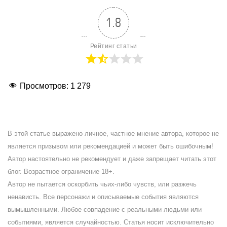
1.8
Рейтинг статьи
Просмотров:
1 279
В этой статье выражено личное, частное мнение автора, которое не
является призывом или рекомендацией и может быть ошибочным!
Автор настоятельно не рекомендует и даже запрещает читать этот
блог. Возрастное ограничение 18+.
Автор не пытается оскорбить чьих-либо чувств, или разжечь
ненависть. Все персонажи и описываемые события являются
вымышленными. Любое совпадение с реальными людьми или
событиями, является случайностью. Статья носит исключительно