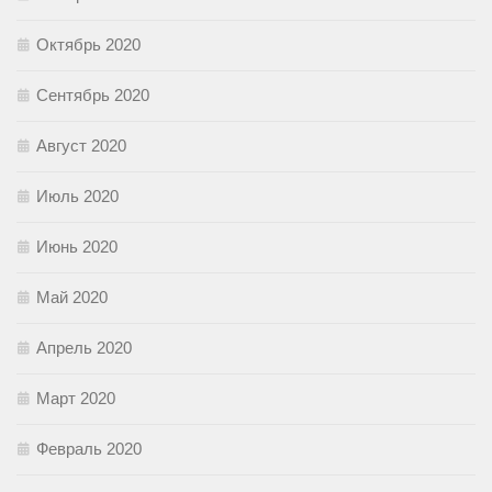
Октябрь 2020
Сентябрь 2020
Август 2020
Июль 2020
Июнь 2020
Май 2020
Апрель 2020
Март 2020
Февраль 2020