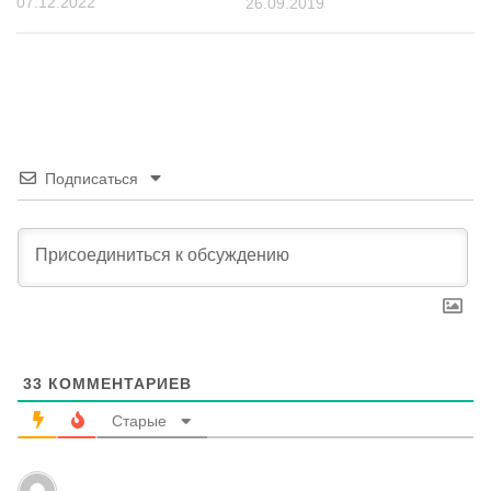
07.12.2022
26.09.2019
Подписаться
33
КОММЕНТАРИЕВ
Старые