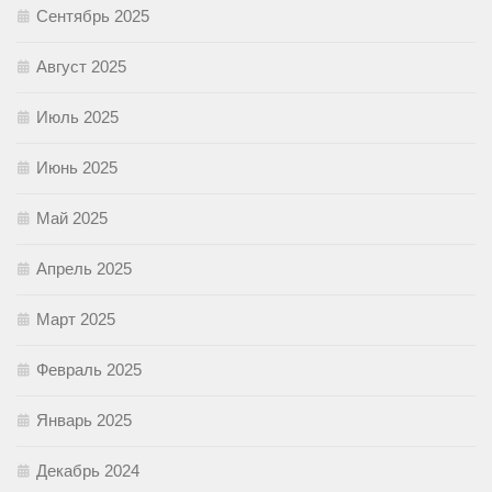
Сентябрь 2025
Август 2025
Июль 2025
Июнь 2025
Май 2025
Апрель 2025
Март 2025
Февраль 2025
Январь 2025
Декабрь 2024