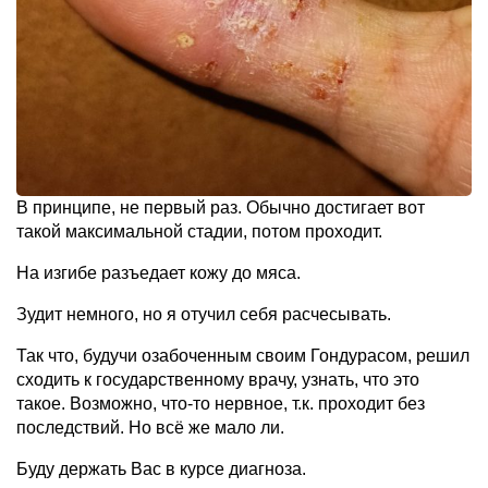
В принципе, не первый раз. Обычно достигает вот
такой максимальной стадии, потом проходит.
На изгибе разъедает кожу до мяса.
Зудит немного, но я отучил себя расчесывать.
Так что, будучи озабоченным своим Гондурасом, решил
сходить к государственному врачу, узнать, что это
такое. Возможно, что-то нервное, т.к. проходит без
последствий. Но всё же мало ли.
Буду держать Вас в курсе диагноза.