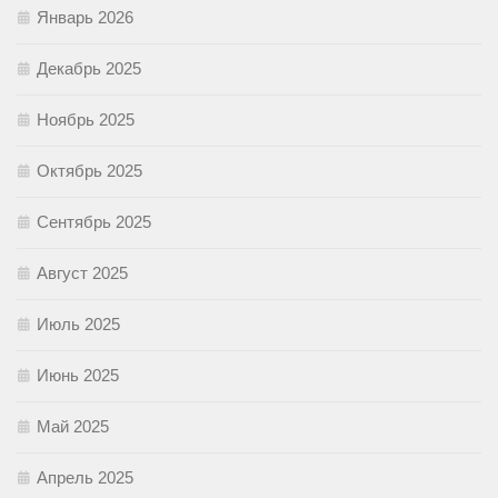
Январь 2026
Декабрь 2025
Ноябрь 2025
Октябрь 2025
Сентябрь 2025
Август 2025
Июль 2025
Июнь 2025
Май 2025
Апрель 2025