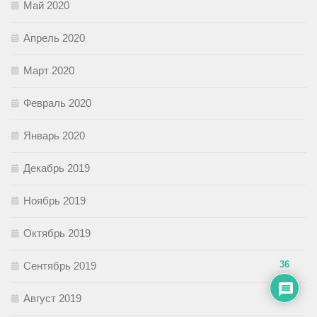
Май 2020
Апрель 2020
Март 2020
Февраль 2020
Январь 2020
Декабрь 2019
Ноябрь 2019
Октябрь 2019
36
Сентябрь 2019
Август 2019