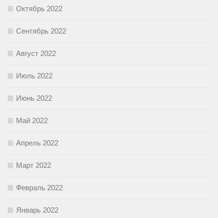
Октябрь 2022
Сентябрь 2022
Август 2022
Июль 2022
Июнь 2022
Май 2022
Апрель 2022
Март 2022
Февраль 2022
Январь 2022