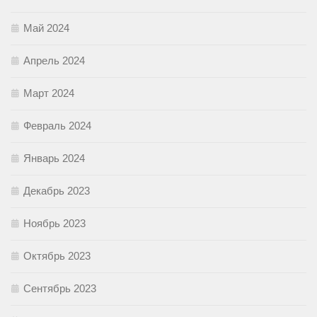
Май 2024
Апрель 2024
Март 2024
Февраль 2024
Январь 2024
Декабрь 2023
Ноябрь 2023
Октябрь 2023
Сентябрь 2023