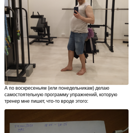
А по воскресеньям (или понедельникам) делаю
самостоятельную программу упражнений, которую
тренер мне пишет, что-то вроде этого: