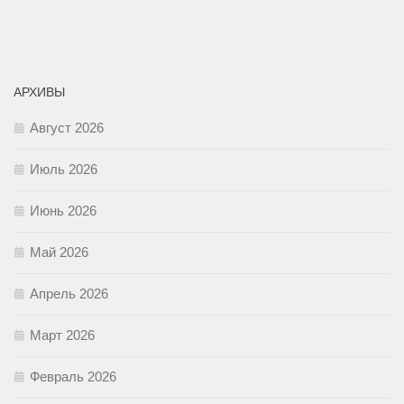
АРХИВЫ
Август 2026
Июль 2026
Июнь 2026
Май 2026
Апрель 2026
Март 2026
Февраль 2026