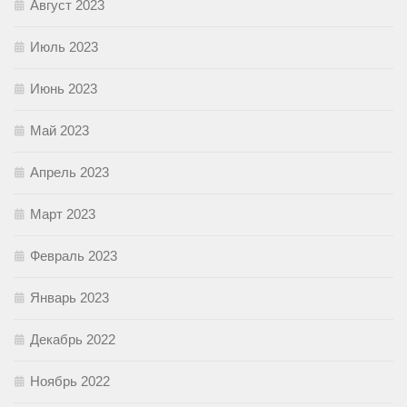
Август 2023
Июль 2023
Июнь 2023
Май 2023
Апрель 2023
Март 2023
Февраль 2023
Январь 2023
Декабрь 2022
Ноябрь 2022