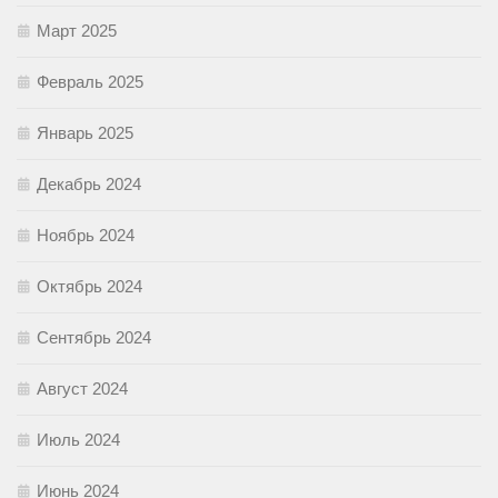
Март 2025
Февраль 2025
Январь 2025
Декабрь 2024
Ноябрь 2024
Октябрь 2024
Сентябрь 2024
Август 2024
Июль 2024
Июнь 2024