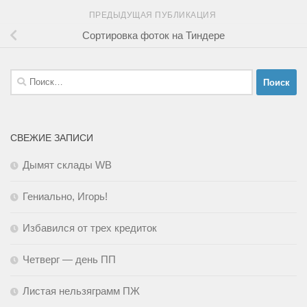
ПРЕДЫДУЩАЯ ПУБЛИКАЦИЯ
Сортировка фоток на Тиндере
Найти:
СВЕЖИЕ ЗАПИСИ
Дымят склады WB
Гениально, Игорь!
Избавился от трех кредиток
Четверг — день ПП
Листая нельзяграмм ПЖ