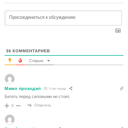
36
КОММЕНТАРИЕВ
Старые
Мимо проходил
5 лет назад
Бегать перед силовыми не стоит.
Ответить
0