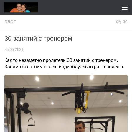
Перейти к содержимому
БЛОГ
36
30 занятий с тренером
25.05.2021
Как то незаметно пролетели 30 занятий с тренером.
Занимаюсь с ним в зале индивидуально раз в неделю.