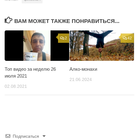
ВАМ МОЖЕТ ТАКЖЕ ПОНРАВИТЬСЯ...
2
42
Топ видео за неделю 26
Алко-монахи
июля 2021
21.06.2024
02.08.2021
Подписаться