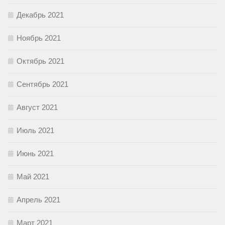
Декабрь 2021
Ноябрь 2021
Октябрь 2021
Сентябрь 2021
Август 2021
Июль 2021
Июнь 2021
Май 2021
Апрель 2021
Март 2021