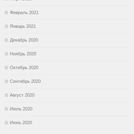
Февраль 2021
Январь 2021
Декабрь 2020
Ноябрь 2020
Октябрь 2020
Сентябрь 2020
Август 2020
Июль 2020
Июнь 2020