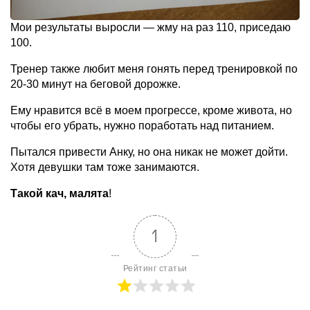
Мои результаты выросли — жму на раз 110, приседаю
100.
Тренер также любит меня гонять перед тренировкой по
20-30 минут на беговой дорожке.
Ему нравится всё в моем прогрессе, кроме живота, но
чтобы его убрать, нужно поработать над питанием.
Пытался привести Анку, но она никак не может дойти.
Хотя девушки там тоже занимаются.
Такой кач, малята
!
1
Рейтинг статьи