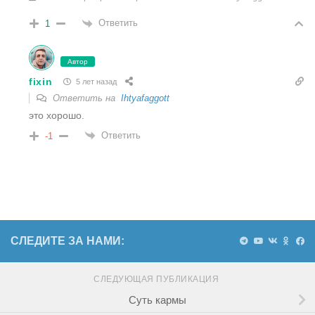
Ответить
1
Автор
fixin
5 лет назад
Ответить на
Ihtyafaggott
это хорошо.
Ответить
-1
СЛЕДИТЕ ЗА НАМИ:
СЛЕДУЮЩАЯ ПУБЛИКАЦИЯ
Суть кармы