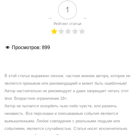
1
Рейтинг статьи
Просмотров:
899
В этой статье выражено личное, частное мнение автора, которое не
является призывом или рекомендацией и может быть ошибочным!
Автор настоятельно не рекомендует и даже запрещает читать этот
блог. Возрастное ограничение 18+.
Автор не пытается оскорбить чьих-либо чувств, или разжечь
ненависть. Все персонажи и описываемые события являются
вымышленными. Любое совпадение с реальными людьми или
событиями, является случайностью. Статья носит исключительно