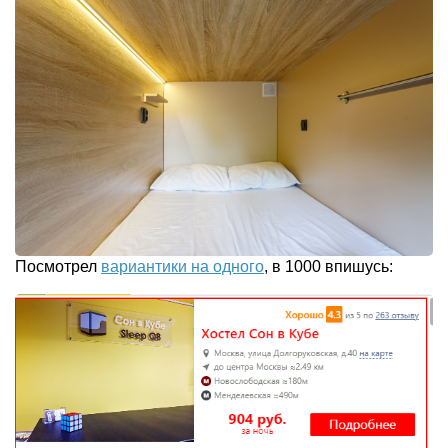
Посмотрел
вариантики на одного
, в 1000 впишусь: