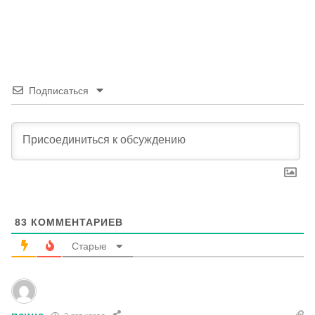
Подписаться
83
КОММЕНТАРИЕВ
Старые