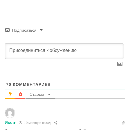
Подписаться
70
КОММЕНТАРИЕВ
Старые
Имаг
10 месяцев назад