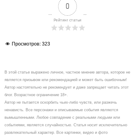
0
Рейтинг статьи
Просмотров:
323
В этой статье выражено личное, частное мнение автора, которое не
является призывом или рекомендацией и может быть ошибочным!
Автор настоятельно не рекомендует и даже запрещает читать этот
блог. Возрастное ограничение 18+.
Автор не пытается оскорбить чьих-либо чувств, или разжечь
ненависть. Все персонажи и описываемые события являются
вымышленными. Любое совпадение с реальными людьми или
событиями, является случайностью. Статья носит исключительно
развлекательный характер. Все картинки, видео и фото