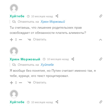
Хуйтебе
10 месяцев назад
Ответить на
Хрюн Моржовый
Ты считаешь, что лишение родительских прав
освобождает от обязанности платить алименты?
Ответить
0
Хрюн Моржовый
10 месяцев назад
Ответить на
Хуйтебе
Я вообще без понятия, но Путин считает именно так, я
тебе, курице, его текст процитировал.
Ответить
0
Хуйтебе
10 месяцев назад