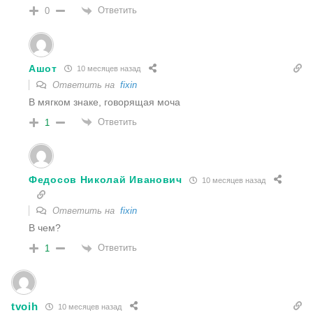
Ответить
0
Ашот
10 месяцев назад
Ответить на
fixin
В мягком знаке, говорящая моча
Ответить
1
Федосов Николай Иванович
10 месяцев назад
Ответить на
fixin
В чем?
Ответить
1
tvoih
10 месяцев назад