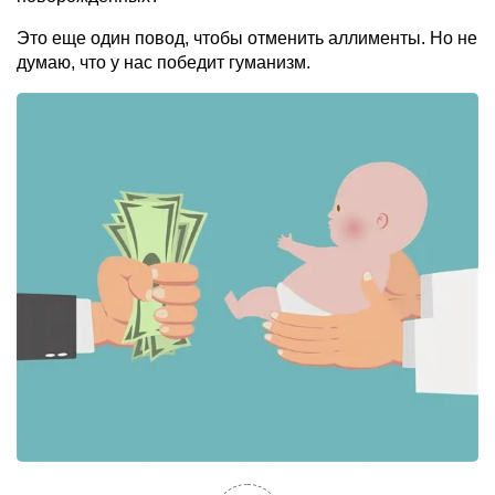
Это еще один повод, чтобы отменить аллименты. Но не
думаю, что у нас победит гуманизм.