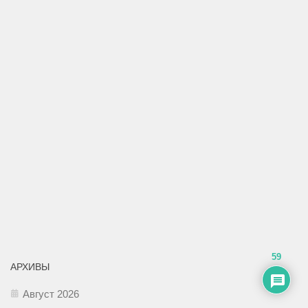
59
АРХИВЫ
Август 2026