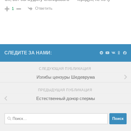
Ответить
1
СЛЕДИТЕ ЗА НАМИ:
СЛЕДУЮЩАЯ ПУБЛИКАЦИЯ
Изгибы цензуры Шедеврума
ПРЕДЫДУЩАЯ ПУБЛИКАЦИЯ
Естественный донор спермы
Найти: