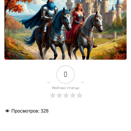
0
Рейтинг статьи
Просмотров:
328