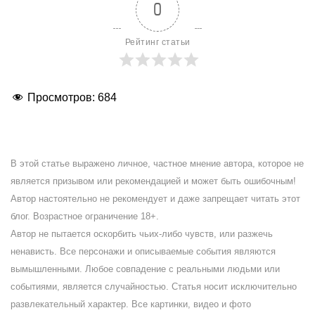
0
Рейтинг статьи
Просмотров:
684
В этой статье выражено личное, частное мнение автора, которое не
является призывом или рекомендацией и может быть ошибочным!
Автор настоятельно не рекомендует и даже запрещает читать этот
блог. Возрастное ограничение 18+.
Автор не пытается оскорбить чьих-либо чувств, или разжечь
ненависть. Все персонажи и описываемые события являются
вымышленными. Любое совпадение с реальными людьми или
событиями, является случайностью. Статья носит исключительно
развлекательный характер. Все картинки, видео и фото