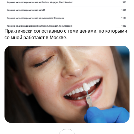
Практически сопоставимо с теми ценами, по которыми
со мной работают в Москве.