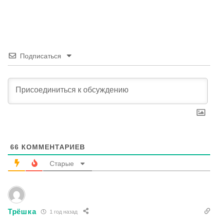
Подписаться
66
КОММЕНТАРИЕВ
Старые
Трёшка
1 год назад