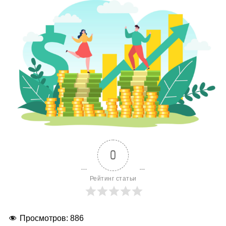
0
Рейтинг статьи
Просмотров:
886