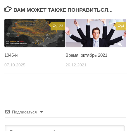
ВАМ МОЖЕТ ТАКЖЕ ПОНРАВИТЬСЯ...
123
4
1945-й
Время: октябрь 2021
07.10.2025
26.12.2021
Подписаться