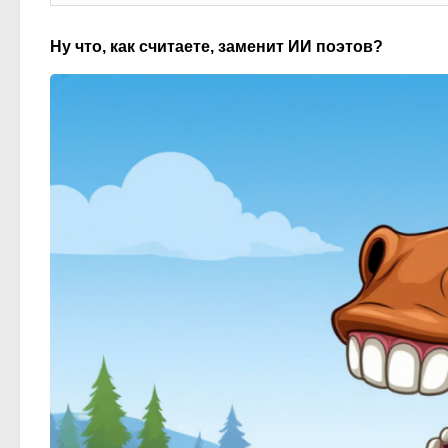
Ну что, как считаете, заменит ИИ поэтов?