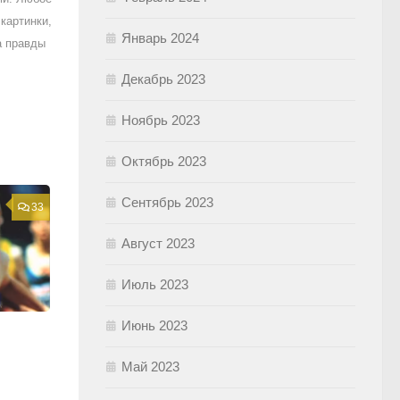
картинки,
Январь 2024
а правды
Декабрь 2023
Ноябрь 2023
Октябрь 2023
Сентябрь 2023
33
Август 2023
Июль 2023
Июнь 2023
Май 2023