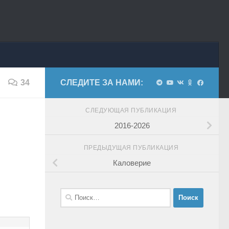
34
СЛЕДИТЕ ЗА НАМИ:
СЛЕДУЮЩАЯ ПУБЛИКАЦИЯ
2016-2026
ПРЕДЫДУЩАЯ ПУБЛИКАЦИЯ
Каловерие
Найти: