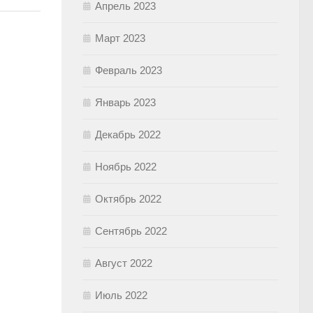
Апрель 2023
Март 2023
Февраль 2023
Январь 2023
Декабрь 2022
Ноябрь 2022
Октябрь 2022
Сентябрь 2022
Август 2022
Июль 2022