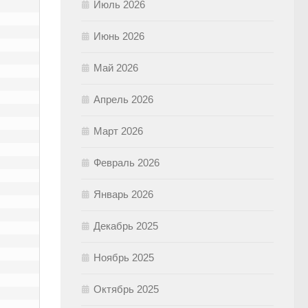
Июль 2026
Июнь 2026
Май 2026
Апрель 2026
Март 2026
Февраль 2026
Январь 2026
Декабрь 2025
Ноябрь 2025
Октябрь 2025