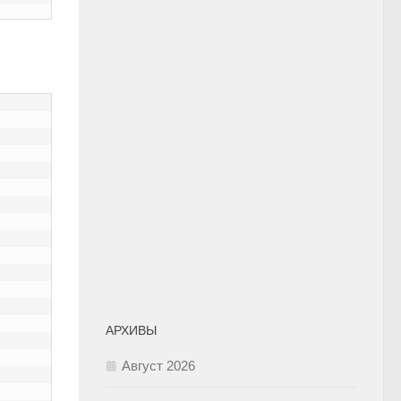
АРХИВЫ
Август 2026