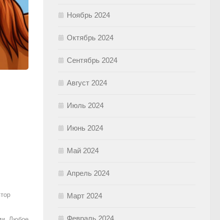
Ноябрь 2024
Октябрь 2024
Сентябрь 2024
Август 2024
Июль 2024
Июнь 2024
Май 2024
Апрель 2024
втор
Март 2024
Февраль 2024
ми. Любое