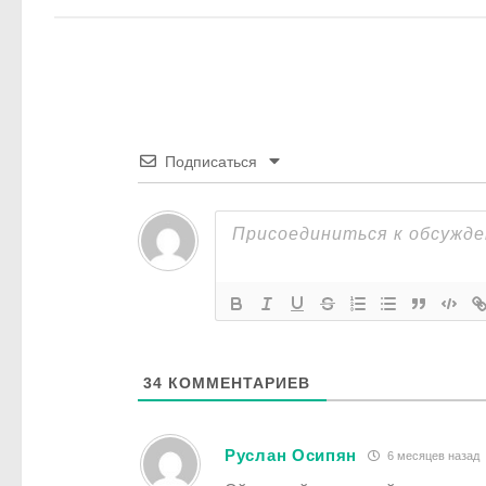
Подписаться
34
КОММЕНТАРИЕВ
Руслан Осипян
6 месяцев назад