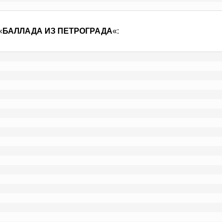
«
БАЛЛАДА ИЗ ПЕТРОГРАДА
«: