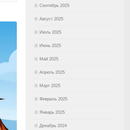
Сентябрь 2025
Август 2025
Июль 2025
Июнь 2025
Май 2025
Апрель 2025
Март 2025
Февраль 2025
Январь 2025
Декабрь 2024