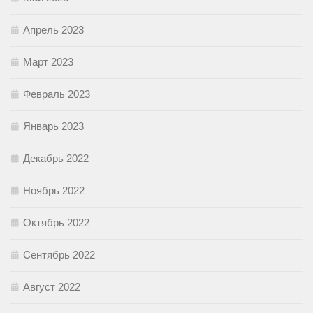
Апрель 2023
Март 2023
Февраль 2023
Январь 2023
Декабрь 2022
Ноябрь 2022
Октябрь 2022
Сентябрь 2022
Август 2022