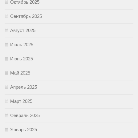
Октябрь 2025
Сентябрь 2025
Август 2025
Июль 2025
Июнь 2025
Май 2025
Апрель 2025
Март 2025
Февраль 2025
Январь 2025