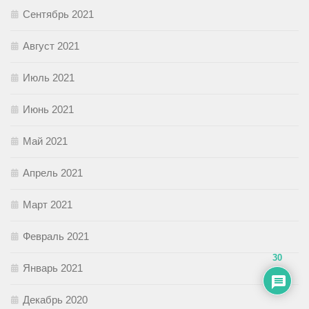
Сентябрь 2021
Август 2021
Июль 2021
Июнь 2021
Май 2021
Апрель 2021
Март 2021
Февраль 2021
30
Январь 2021
Декабрь 2020