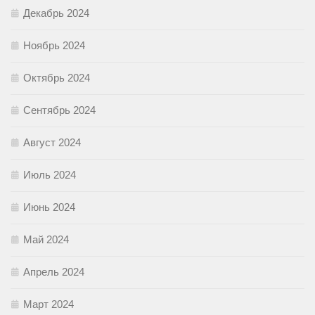
Декабрь 2024
Ноябрь 2024
Октябрь 2024
Сентябрь 2024
Август 2024
Июль 2024
Июнь 2024
Май 2024
Апрель 2024
Март 2024