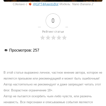
Сделано с
@GPT4AgentsBot
Модель: Nano Banana 2
0
Рейтинг статьи
Просмотров:
257
В этой статье выражено личное, частное мнение автора, которое не
является призывом или рекомендацией и может быть ошибочным!
Автор настоятельно не рекомендует и даже запрещает читать этот
блог. Возрастное ограничение 18+.
Автор не пытается оскорбить чьих-либо чувств, или разжечь
ненависть. Все персонажи и описываемые события являются