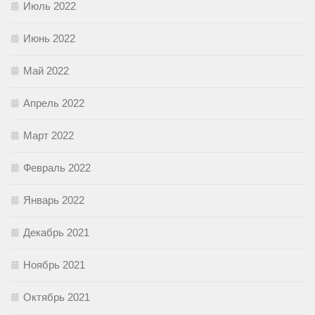
Июль 2022
Июнь 2022
Май 2022
Апрель 2022
Март 2022
Февраль 2022
Январь 2022
Декабрь 2021
Ноябрь 2021
Октябрь 2021