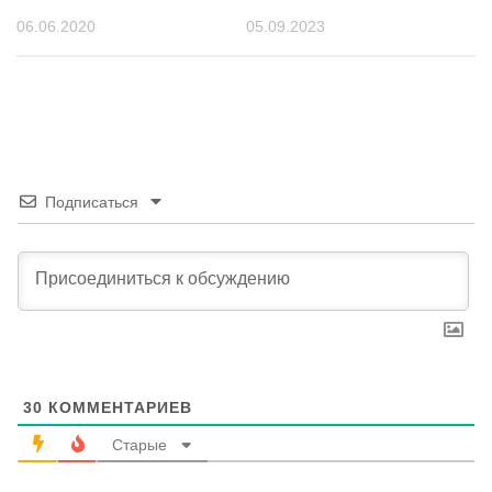
06.06.2020
05.09.2023
Подписаться
30
КОММЕНТАРИЕВ
Старые