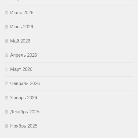
Июль 2026
Июнь 2026
Май 2026
Апрель 2026
Март 2026
Февраль 2026
Январь 2026
Декабрь 2025
Ноябрь 2025