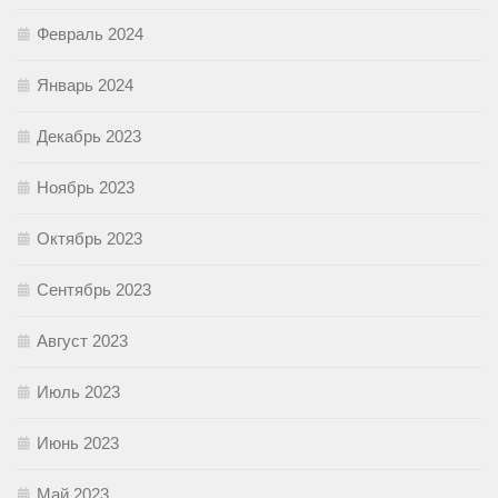
Февраль 2024
Январь 2024
Декабрь 2023
Ноябрь 2023
Октябрь 2023
Сентябрь 2023
Август 2023
Июль 2023
Июнь 2023
Май 2023