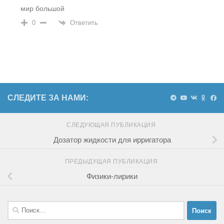
мир большой
Ответить
0
СЛЕДИТЕ ЗА НАМИ:
СЛЕДУЮЩАЯ ПУБЛИКАЦИЯ
Дозатор жидкости для ирригатора
ПРЕДЫДУЩАЯ ПУБЛИКАЦИЯ
Физики-лирики
Найти: