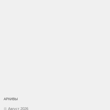
АРХИВЫ
Август 2026