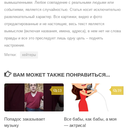
вымышленными. Любое совпадение с реальными людьми или
событиями, является случайностью. Статья носит исключительно
развлекательный характер. Все картинки, видео и фото
отредактированные и не настоящие, весь текст является
вымыслом (включая названия, имена, адреса), в нем нет ни слова
правды и все это преследует лишь одну цель – поднять
настроение.
Метки:
хейтеры
ВАМ МОЖЕТ ТАКЖЕ ПОНРАВИТЬСЯ...
13
39
Попадос заказывает
Все бабы, как бабы, а моя
музыку
— актриса!