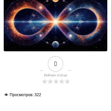
0
Рейтинг статьи
Просмотров:
322