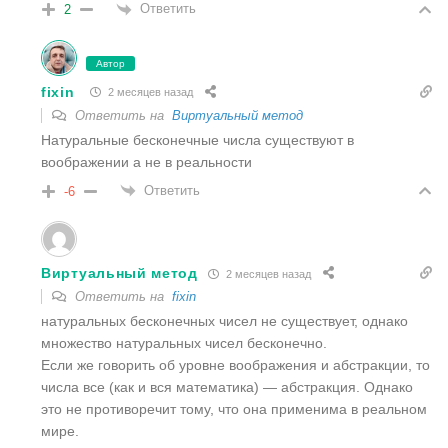
Ответить
2
Автор
fixin
2 месяцев назад
Ответить на
Виртуальный метод
Натуральные бесконечные числа существуют в
воображении а не в реальности
Ответить
-6
Виртуальный метод
2 месяцев назад
Ответить на
fixin
натуральных бесконечных чисел не существует, однако
множество натуральных чисел бесконечно.
Если же говорить об уровне воображения и абстракции, то
числа все (как и вся математика) — абстракция. Однако
это не противоречит тому, что она применима в реальном
мире.