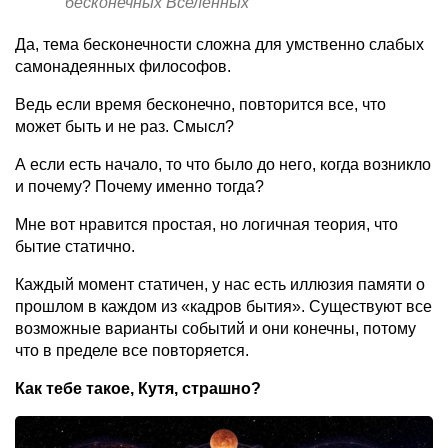
бесконечных Вселенных
Да, тема бесконечности сложна для умственно слабых
самонадеянных философов.
Ведь если время бесконечно, повторится все, что
может быть и не раз. Смысл?
А если есть начало, то что было до него, когда возникло
и почему? Почему именно тогда?
Мне вот нравится простая, но логичная теория, что
бытие статично.
Каждый момент статичен, у нас есть иллюзия памяти о
прошлом в каждом из «кадров бытия». Существуют все
возможные варианты событий и они конечны, потому
что в пределе все повторяется.
Как тебе такое, Кутя, страшно?