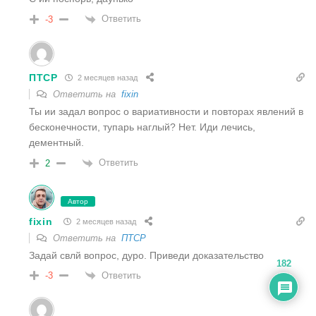
Ответить
-3
ПТСР
2 месяцев назад
Ответить на
fixin
Ты ии задал вопрос о вариативности и повторах явлений в
бесконечности, тупарь наглый? Нет. Иди лечись,
дементный.
Ответить
2
Автор
fixin
2 месяцев назад
Ответить на
ПТСР
Задай свлй вопрос, дуро. Приведи доказательство
182
Ответить
-3