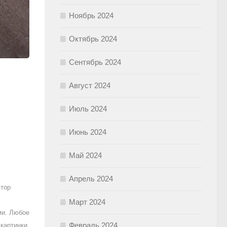
Ноябрь 2024
Октябрь 2024
Сентябрь 2024
Август 2024
Июль 2024
Июнь 2024
Май 2024
Апрель 2024
втор
Март 2024
ми. Любое
Февраль 2024
картинки,