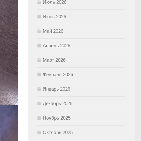
Июль 2026
Июнь 2026
Май 2026
Апрель 2026
Март 2026
Февраль 2026
Январь 2026
Декабрь 2025
Ноябрь 2025
Октябрь 2025