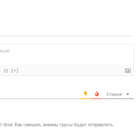
{}
[+]
Старые
т блог. Как смешно, анкины трусы будет отправлять.