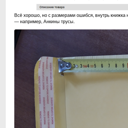
Всё хорошо, но с размерами ошибся, внутрь книжка н
— например, Анкины трусы.