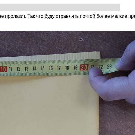
е пролазит. Так что буду отравлять почтой более мелкие п