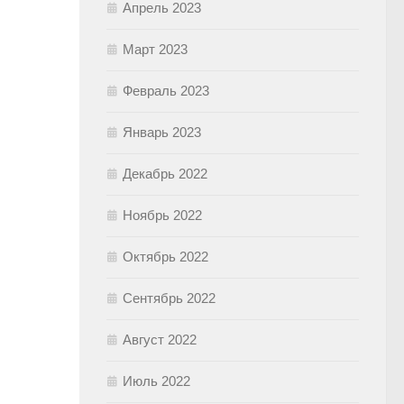
Апрель 2023
Март 2023
Февраль 2023
Январь 2023
Декабрь 2022
Ноябрь 2022
Октябрь 2022
Сентябрь 2022
Август 2022
Июль 2022