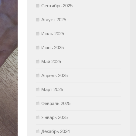
Сентябрь 2025
Август 2025
Июль 2025
Июнь 2025
Май 2025
Апрель 2025
Март 2025
Февраль 2025
Январь 2025
Декабрь 2024