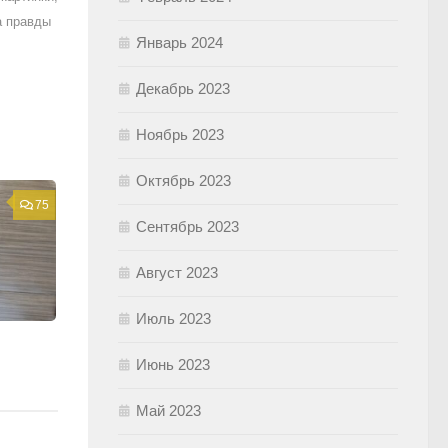
а правды
Январь 2024
Декабрь 2023
Ноябрь 2023
Октябрь 2023
75
Сентябрь 2023
Август 2023
Июль 2023
Июнь 2023
Май 2023