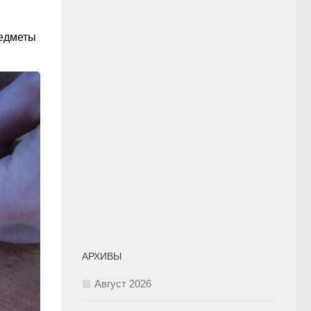
редметы
АРХИВЫ
Август 2026