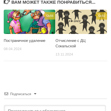
ВАМ МОЖЕТ ТАКЖЕ ПОНРАВИТЬСЯ...
66
92
Постраничное удаление
Отчисление с ДЦ
Сокальской
08.04.2024
13.11.2024
Подписаться