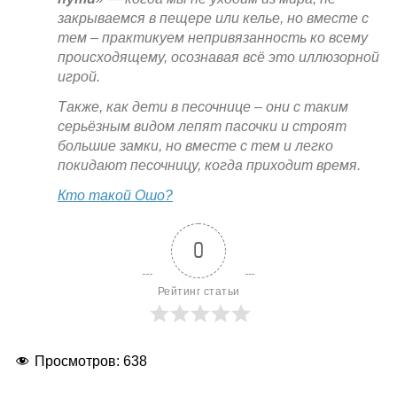
закрываемся в пещере или келье, но вместе с
тем – практикуем непривязанность ко всему
происходящему, осознавая всё это иллюзорной
игрой.
Также, как дети в песочнице – они с таким
серьёзным видом лепят пасочки и строят
большие замки, но вместе с тем и легко
покидают песочницу, когда приходит время.
Кто такой Ошо?
0
Рейтинг статьи
Просмотров:
638