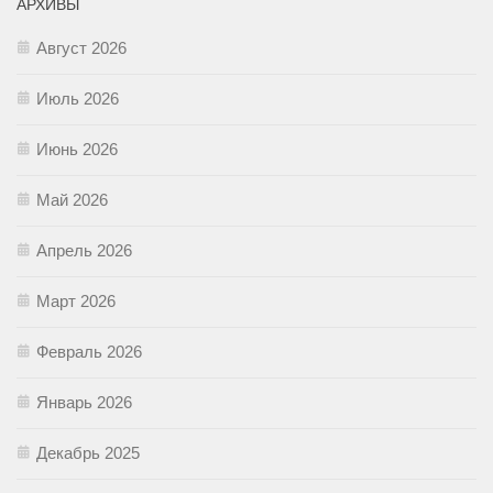
АРХИВЫ
Август 2026
Июль 2026
Июнь 2026
Май 2026
Апрель 2026
Март 2026
Февраль 2026
Январь 2026
Декабрь 2025