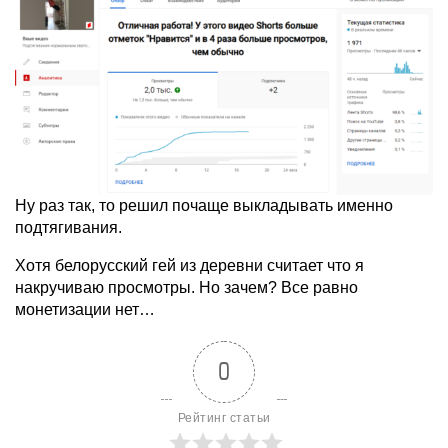
Ну раз так, то решил почаще выкладывать именно
подтягивания.
Хотя белорусский гей из деревни считает что я
накручиваю просмотры. Но зачем? Все равно
монетизации нет…
0
Рейтинг статьи