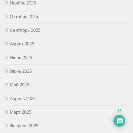
Ноябрь 2025
Октябрь 2025
Сентябрь 2025
Август 2025
Июль 2025
Июнь 2025
Май 2025
Апрель 2025
45
Март 2025
Февраль 2025