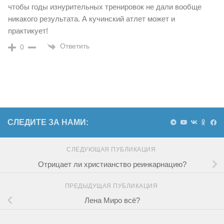
чтобы годы изнурительных тренировок не дали вообще
никакого результата. А кучинский атлет может и
практикует!
Ответить
0
СЛЕДИТЕ ЗА НАМИ:
СЛЕДУЮЩАЯ ПУБЛИКАЦИЯ
Отрицает ли христианство реинкарнацию?
ПРЕДЫДУЩАЯ ПУБЛИКАЦИЯ
Лена Миро всё?