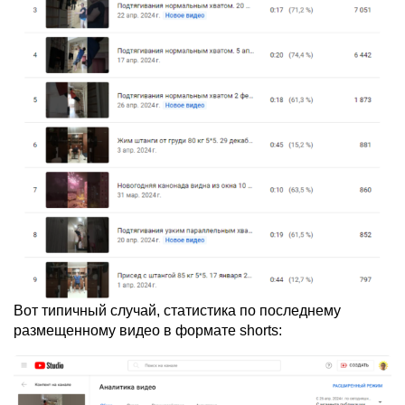
Вот типичный случай, статистика по последнему
размещенному видео в формате shorts: