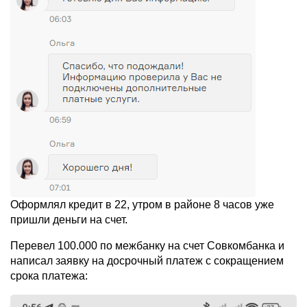
Оформлял кредит в 22, утром в районе 8 часов уже
пришли деньги на счет.
Перевел 100.000 по межбанку на счет Совкомбанка и
написал заявку на досрочный платеж с сокращением
срока платежа: