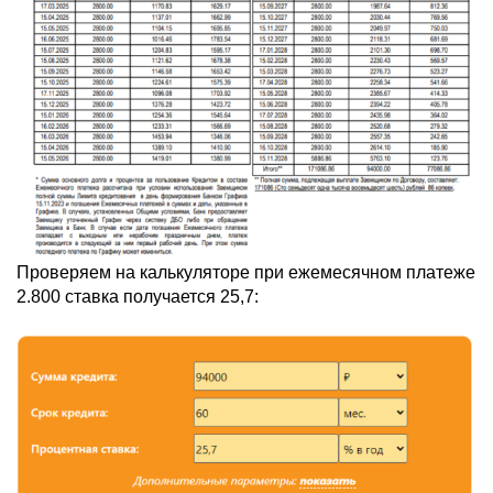
Проверяем на калькуляторе при ежемесячном платеже
2.800 ставка получается 25,7: