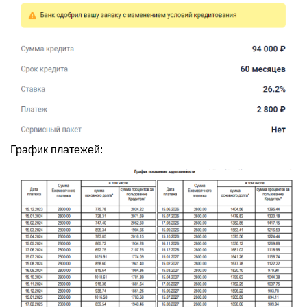
График платежей: