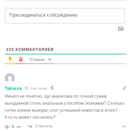
233
КОММЕНТАРИЕВ
Старые
Трёшка
2 лет назад
Ничего не понятно, где аналитика по точной сумме
выгаданной столь анальным способом экономии? Сколько
сотен копеек выиграл этот успешный инвестор в итоге?
Кто-то может посчитать?
Ответить
9