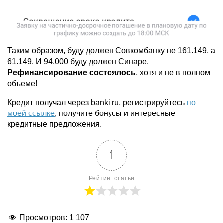
Таким образом, буду должен Совкомбанку не 161.149, а
61.149. И 94.000 буду должен Синаре.
Рефинансирование состоялось
, хотя и не в полном
объеме!
Кредит получал через banki.ru, регистрируйтесь
по
моей ссылке
, получите бонусы и интересные
кредитные предложения.
1
Рейтинг статьи
Просмотров:
1 107