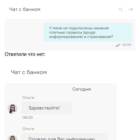
Ответили что нет: