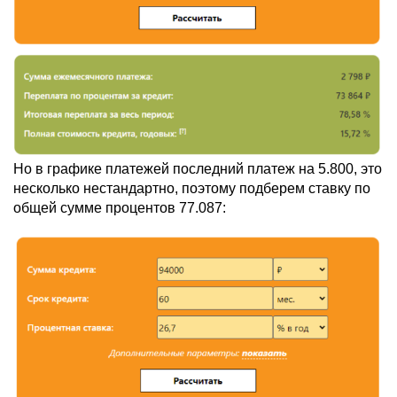
Но в графике платежей последний платеж на 5.800, это
несколько нестандартно, поэтому подберем ставку по
общей сумме процентов 77.087: