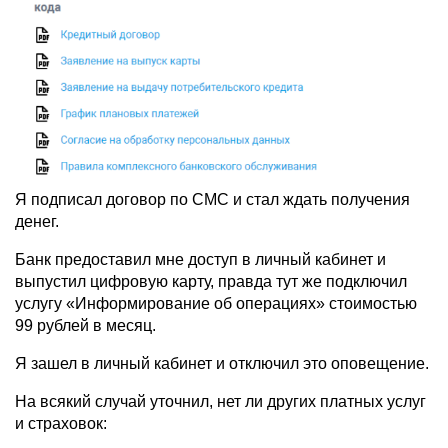
Я подписал договор по СМС и стал ждать получения
денег.
Банк предоставил мне доступ в личный кабинет и
выпустил цифровую карту, правда тут же подключил
услугу «Информирование об операциях» стоимостью
99 рублей в месяц.
Я зашел в личный кабинет и отключил это оповещение.
На всякий случай уточнил, нет ли других платных услуг
и страховок: