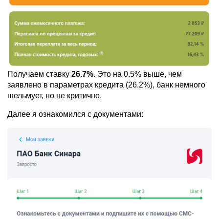
Получаем ставку
26.7%
. Это на 0.5% выше, чем
заявлено в параметрах кредита (26.2%), банк немного
шельмует, но не критично.
Далее я ознакомился с документами: