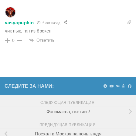
vasyapupkin
6 лет назад
чик пык, ган из брокен
Ответить
0
СЛЕДИТЕ ЗА НАМИ:
СЛЕДУЮЩАЯ ПУБЛИКАЦИЯ
Фаномасса, окстись!
ПРЕДЫДУЩАЯ ПУБЛИКАЦИЯ
Поехал в Москву на ночь глядя