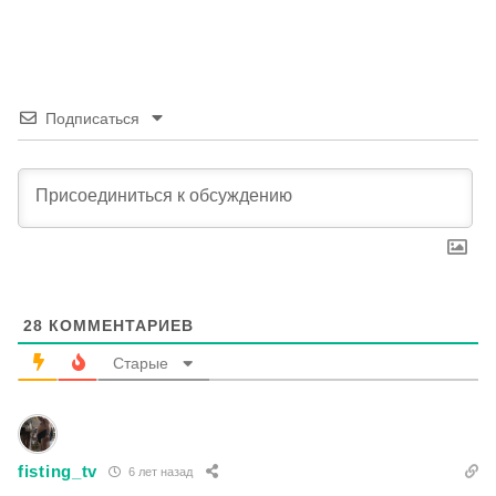
Подписаться
28
КОММЕНТАРИЕВ
Старые
fisting_tv
6 лет назад