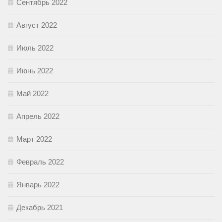
Сентябрь 2022
Август 2022
Июль 2022
Июнь 2022
Май 2022
Апрель 2022
Март 2022
Февраль 2022
Январь 2022
Декабрь 2021