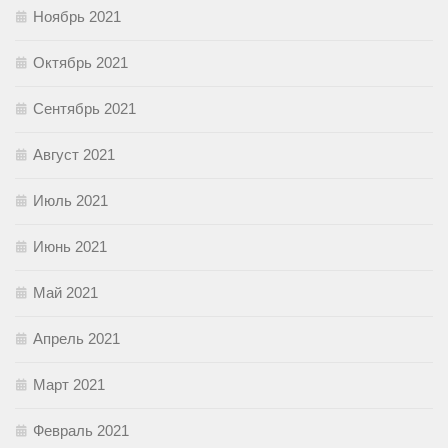
Ноябрь 2021
Октябрь 2021
Сентябрь 2021
Август 2021
Июль 2021
Июнь 2021
Май 2021
Апрель 2021
Март 2021
Февраль 2021