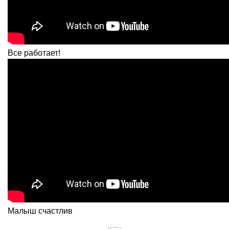
Все работает!
Малыш счастлив