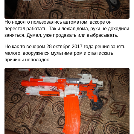
Но недолго пользовались автоматом, вскоре он
перестал работать. Так и лежал дома, руки не доходили
заняться. Думал, уже продавать или выбрасывать.
Но как-то вечером 28 октября 2017 года решил занять
малого, вооружился мультиметром и стал искать
причины неполадок.