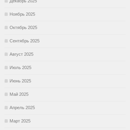
Декабрь 2025
Ноябрь 2025
Октябрь 2025
Сентябрь 2025
Август 2025
Июль 2025
Июнь 2025
Май 2025
Апрель 2025
Март 2025