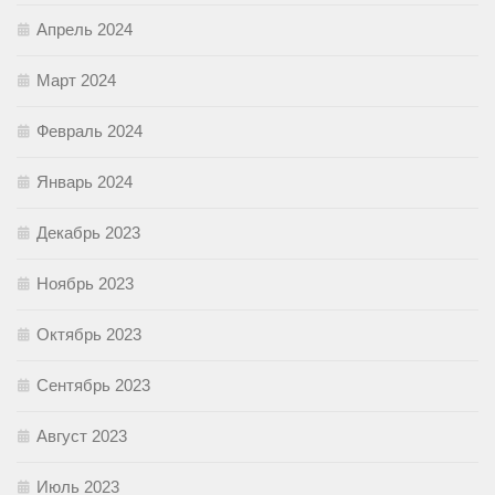
Апрель 2024
Март 2024
Февраль 2024
Январь 2024
Декабрь 2023
Ноябрь 2023
Октябрь 2023
Сентябрь 2023
Август 2023
Июль 2023