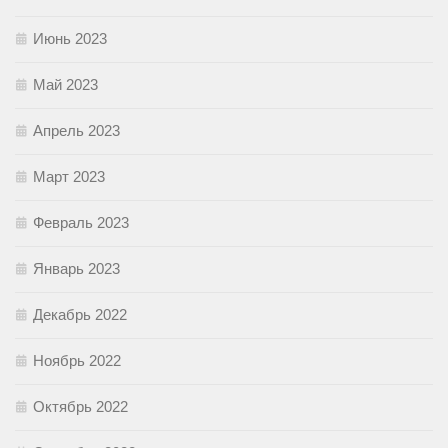
Июнь 2023
Май 2023
Апрель 2023
Март 2023
Февраль 2023
Январь 2023
Декабрь 2022
Ноябрь 2022
Октябрь 2022