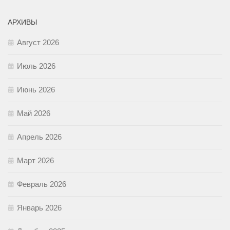
АРХИВЫ
Август 2026
Июль 2026
Июнь 2026
Май 2026
Апрель 2026
Март 2026
Февраль 2026
Январь 2026