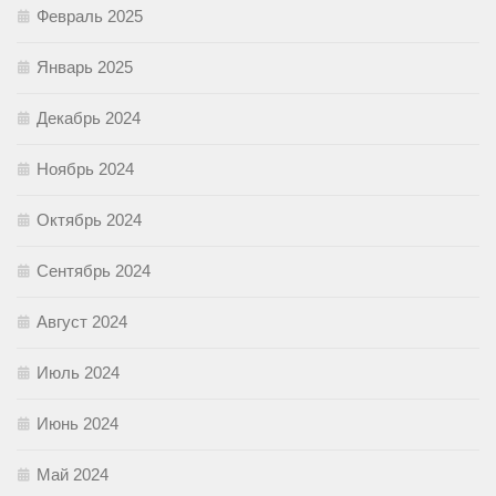
Февраль 2025
Январь 2025
Декабрь 2024
Ноябрь 2024
Октябрь 2024
Сентябрь 2024
Август 2024
Июль 2024
Июнь 2024
Май 2024