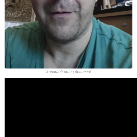
Хороший отец доволен!