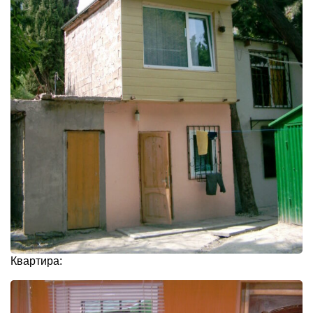
Квартира: