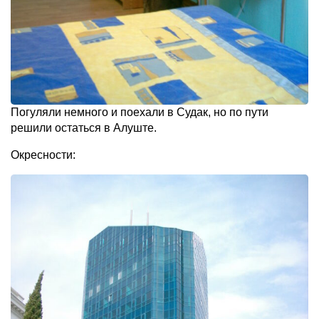
Погуляли немного и поехали в Судак, но по пути
решили остаться в Алуште.
Окресности: