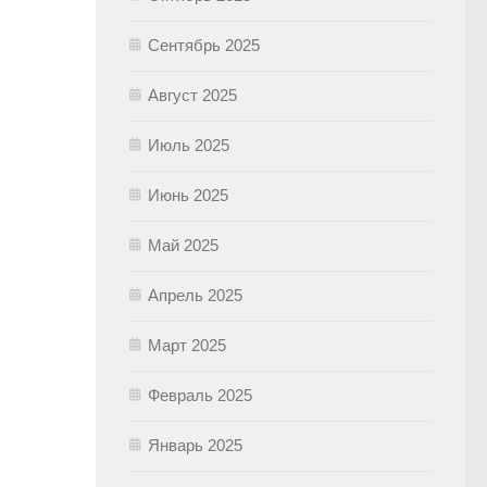
Сентябрь 2025
Август 2025
Июль 2025
Июнь 2025
Май 2025
Апрель 2025
Март 2025
Февраль 2025
Январь 2025