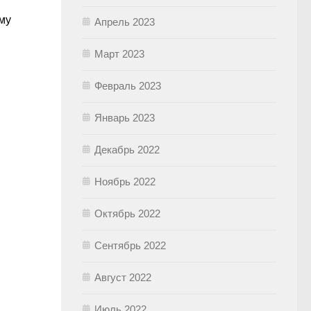
му
Апрель 2023
Март 2023
Февраль 2023
Январь 2023
Декабрь 2022
Ноябрь 2022
Октябрь 2022
Сентябрь 2022
Август 2022
Июль 2022