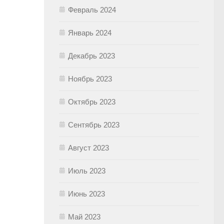
Февраль 2024
Январь 2024
Декабрь 2023
Ноябрь 2023
Октябрь 2023
Сентябрь 2023
Август 2023
Июль 2023
Июнь 2023
Май 2023