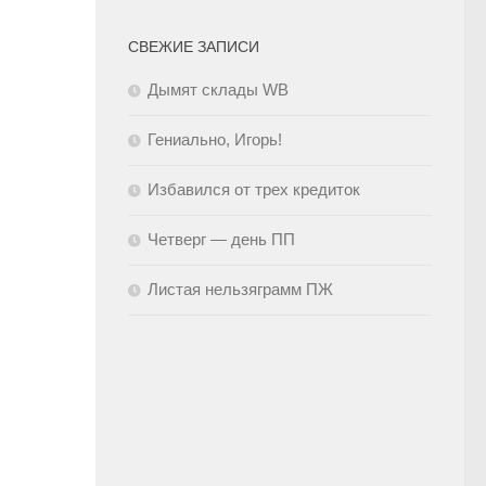
СВЕЖИЕ ЗАПИСИ
Дымят склады WB
Гениально, Игорь!
Избавился от трех кредиток
Четверг — день ПП
Листая нельзяграмм ПЖ