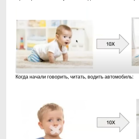
Когда начали говорить, читать, водить автомобиль: