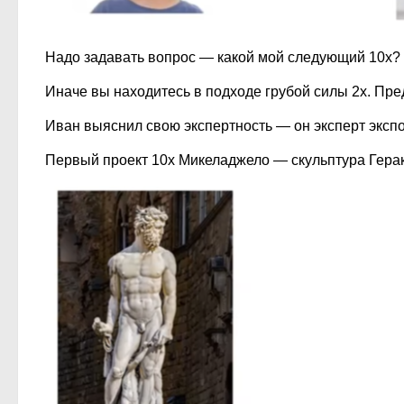
Надо задавать вопрос — какой мой следующий 10х?
Иначе вы находитесь в подходе грубой силы 2х. Пр
Иван выяснил свою экспертность — он эксперт эксп
Первый проект 10х Микеладжело — скульптура Гера