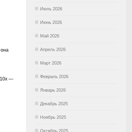
Июль 2026
Июнь 2026
Май 2026
Апрель 2026
 она
Март 2026
Февраль 2026
 10х —
Январь 2026
Декабрь 2025
Ноябрь 2025
Октябрь 2025