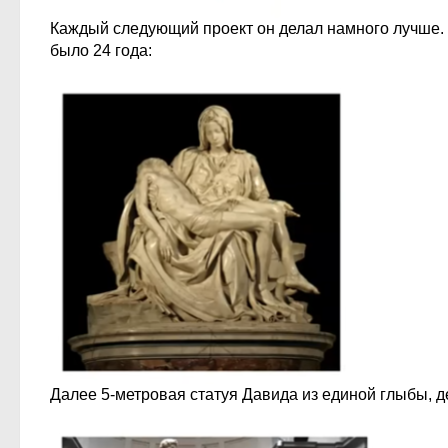
Каждый следующий проект он делал намного лучше. 
было 24 года:
Далее 5-метровая статуя Давида из единой глыбы, дел