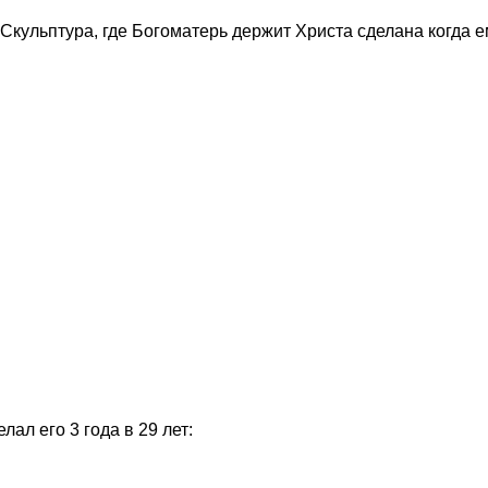
Скульптура, где Богоматерь держит Христа сделана когда е
ал его 3 года в 29 лет: