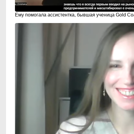
Ему помогала ассистентка, бывшая ученица Gold Co