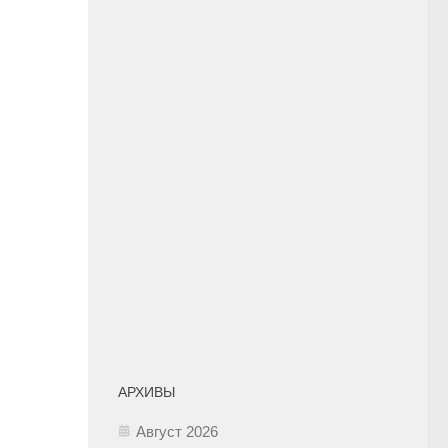
АРХИВЫ
Август 2026