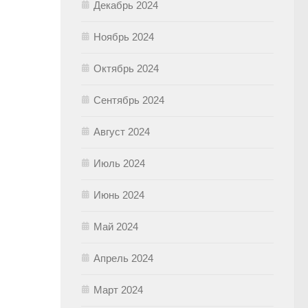
Декабрь 2024
Ноябрь 2024
Октябрь 2024
.
Сентябрь 2024
Август 2024
Июль 2024
Июнь 2024
Май 2024
Апрель 2024
Март 2024