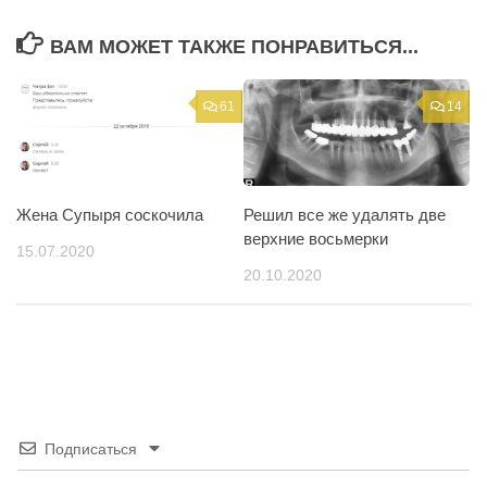
ВАМ МОЖЕТ ТАКЖЕ ПОНРАВИТЬСЯ...
61
14
Жена Супыря соскочила
Решил все же удалять две
верхние восьмерки
15.07.2020
20.10.2020
Подписаться