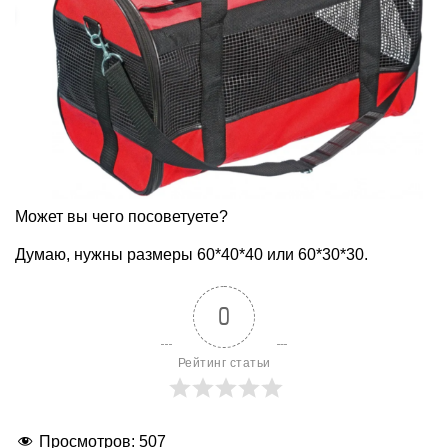
Может вы чего посоветуете?
Думаю, нужны размеры 60*40*40 или 60*30*30.
0
Рейтинг статьи
Просмотров:
507