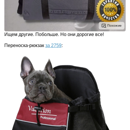
Ищем другие. Побольше. Но они дорогие все!
Переноска-рюкзак
за 2759
: