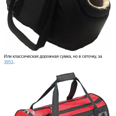
Или классическая дорожная сумка, но в сеточку, за
3953
.