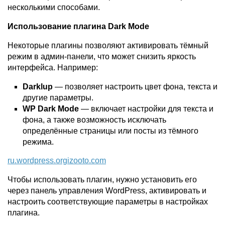
несколькими способами.
Использование плагина Dark Mode
Некоторые плагины позволяют активировать тёмный
режим в админ-панели, что может снизить яркость
интерфейса. Например:
Darklup
— позволяет настроить цвет фона, текста и
другие параметры.
WP Dark Mode
— включает настройки для текста и
фона, а также возможность исключать
определённые страницы или посты из тёмного
режима.
ru.wordpress.org
izooto.com
Чтобы использовать плагин, нужно установить его
через панель управления WordPress, активировать и
настроить соответствующие параметры в настройках
плагина.