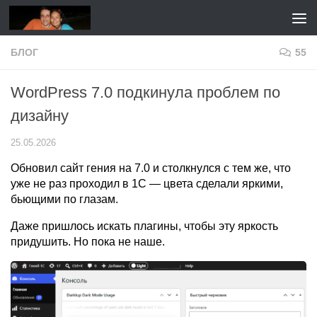
Перейти к содержимому
БЛОГ
55
WordPress 7.0 подкинула проблем по
дизайну
25.05.2026
Обновил сайт гения на 7.0 и столкнулся с тем же, что
уже не раз проходил в 1С — цвета сделали яркими,
бьющими по глазам.
Даже пришлось искать плагины, чтобы эту яркость
придушить. Но пока не наше.