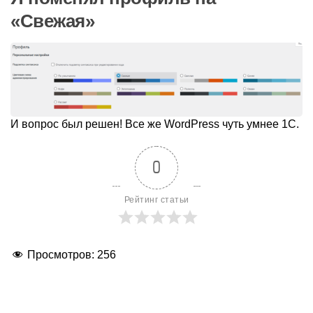
«Свежая»
И вопрос был решен! Все же WordPress чуть умнее 1С.
0
Рейтинг статьи
Просмотров:
256