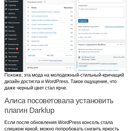
Похоже, эта мода на молодежный-стильный-кричащий
дизайн достигла и WordPress. Такое ощущение, что
даже черный цвет стал ярче.
Алиса посоветовала установить
плагин Darklup
Если после обновления WordPress консоль стала
слишком яркой, можно попробовать снизить яркость