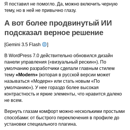
Я поставил не помогло. Да, можно включить черную
тему, но в ней не привычно глазу.
А вот более продвинутый ИИ
подсказал верное решение
[Gemini 3.5 Flash
]
В WordPress 7.0 действительно обновился дизайн
панели управления («визуальный рескин»). По
умолчанию разработчики сделали главным стилем
тему
«Modern»
(которая в русской версии может
называться «Модерн» или стать новым «По
умолчанию»). У нее гораздо более высокая
контрастность и яркие элементы, что нравится далеко
не всем.
Вернуть глазам комфорт можно несколькими простыми
способами: от быстрого переключения в профиле до
установки специального плагина.